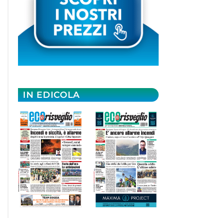
IN EDICOLA