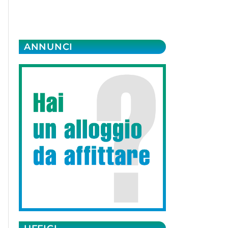
ANNUNCI