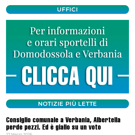
UFFICI
NOTIZIE PIÙ LETTE
Consiglio comunale a Verbania, Albertella
perde pezzi. Ed è giallo su un voto
27 Marzo 2026