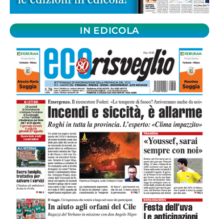
IN EDICOLA