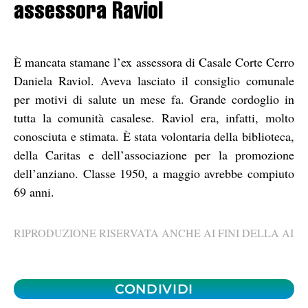
assessora Raviol
È mancata stamane l’ex assessora di Casale Corte Cerro
Daniela Raviol. Aveva lasciato il consiglio comunale
per motivi di salute un mese fa. Grande cordoglio in
tutta la comunità casalese. Raviol era, infatti, molto
conosciuta e stimata. È stata volontaria della biblioteca,
della Caritas e dell’associazione per la promozione
dell’anziano. Classe 1950, a maggio avrebbe compiuto
69 anni.
RIPRODUZIONE RISERVATA ANCHE AI FINI DELLA AI
CONDIVIDI