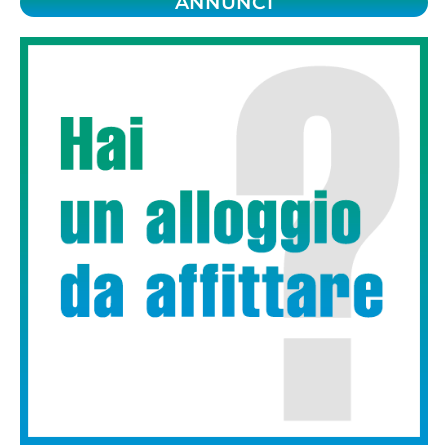
ANNUNCI