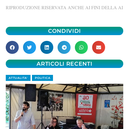
RIPRODUZIONE RISERVATA ANCHE AI FINI DELLA AI
CONDIVIDI
ARTICOLI RECENTI
ATTUALITA'
POLITICA