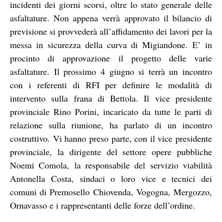
incidenti dei giorni scorsi, oltre lo stato generale delle
asfaltature. Non appena verrà approvato il bilancio di
previsione si provvederà all’affidamento dei lavori per la
messa in sicurezza della curva di Migiandone. E’ in
procinto di approvazione il progetto delle varie
asfaltature. Il prossimo 4 giugno si terrà un incontro
con i referenti di RFI per definire le modalità di
intervento sulla frana di Bettola. Il vice presidente
provinciale Rino Porini, incaricato da tutte le parti di
relazione sulla riunione, ha parlato di un incontro
costruttivo. Vi hanno preso parte, con il vice presidente
provinciale, la dirigente del settore opere pubbliche
Noemi Comola, la responsabile del servizio viabilità
Antonella Costa, sindaci o loro vice e tecnici dei
comuni di Premosello Chiovenda, Vogogna, Mergozzo,
Ornavasso e i rappresentanti delle forze dell’ordine.