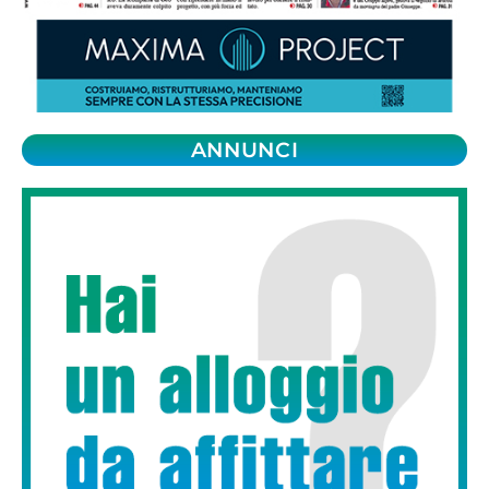
ANNUNCI