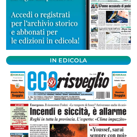
IN EDICOLA