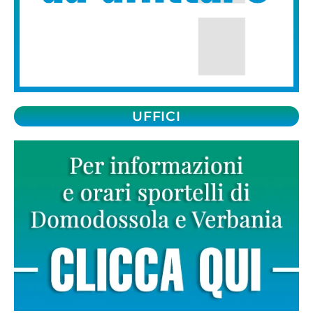
UFFICI