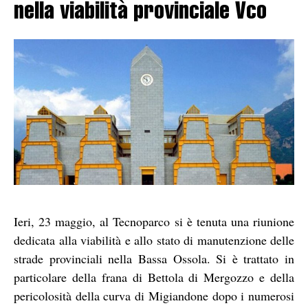
nella viabilità provinciale Vco
Ieri, 23 maggio, al Tecnoparco si è tenuta una riunione
dedicata alla viabilità e allo stato di manutenzione delle
strade provinciali nella Bassa Ossola. Si è trattato in
particolare della frana di Bettola di Mergozzo e della
pericolosità della curva di Migiandone dopo i numerosi