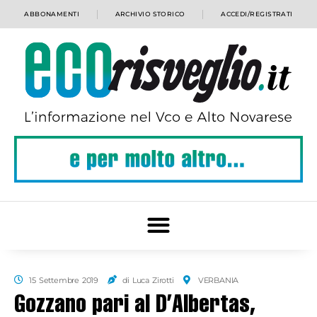
ABBONAMENTI
ARCHIVIO STORICO
ACCEDI/REGISTRATI
15 Settembre 2019
di Luca Zirotti
VERBANIA
Gozzano pari al D’Albertas,