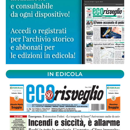
IN EDICOLA