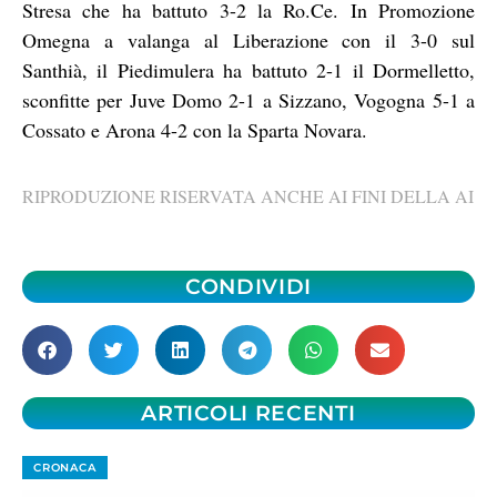
Stresa che ha battuto 3-2 la Ro.Ce. In Promozione
Omegna a valanga al Liberazione con il 3-0 sul
Santhià, il Piedimulera ha battuto 2-1 il Dormelletto,
sconfitte per Juve Domo 2-1 a Sizzano, Vogogna 5-1 a
Cossato e Arona 4-2 con la Sparta Novara.
RIPRODUZIONE RISERVATA ANCHE AI FINI DELLA AI
CONDIVIDI
ARTICOLI RECENTI
CRONACA