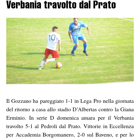
Verbania travolto dal Prato
Il Gozzano ha pareggiato 1-1 in Lega Pro nella giornata
del ritorno a casa allo stadio D’Albertas contro la Giana
Erminio. In serie D domenica amara per il Verbania
travolto 5-1 al Pedroli dal Prato. Vittorie in Eccellenza
per Accademia Borgomanero, 2-0 sul Baveno, e per lo