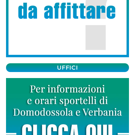
UFFICI