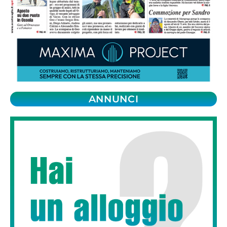
ANNUNCI