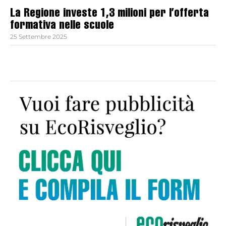
La Regione investe 1,3 milioni per l’offerta
formativa nelle scuole
25 Settembre 2025