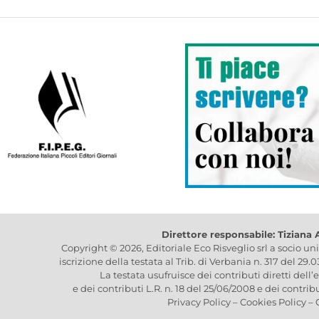
Direttore responsabile: Tiziana
Copyright © 2026, Editoriale Eco Risveglio srl a socio un
iscrizione della testata al Trib. di Verbania n. 317 del 29.
La testata usufruisce dei contributi diretti dell’
e dei contributi L.R. n. 18 del 25/06/2008 e dei contrib
Privacy Policy
–
Cookies Policy
–