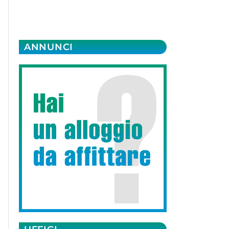
ANNUNCI