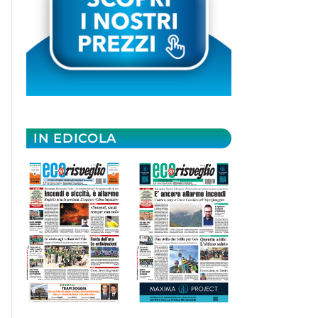
IN EDICOLA