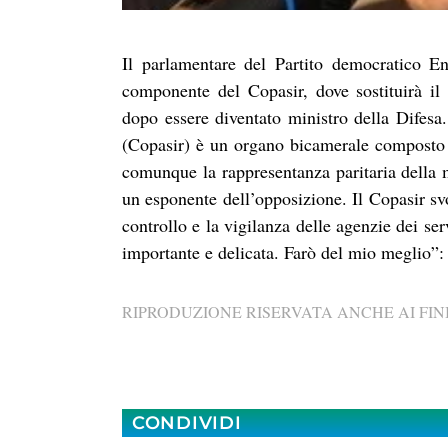
Il parlamentare del Partito democratico E
componente del Copasir, dove sostituirà i
dopo essere diventato ministro della Difesa
(Copasir) è un organo bicamerale composto da
comunque la rappresentanza paritaria della 
un esponente dell’opposizione. Il Copasir sv
controllo e la vigilanza delle agenzie dei ser
importante e delicata. Farò del mio meglio”
RIPRODUZIONE RISERVATA ANCHE AI FINI
CONDIVIDI