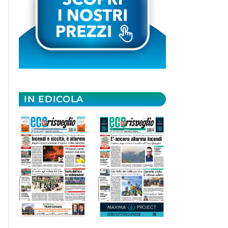
IN EDICOLA