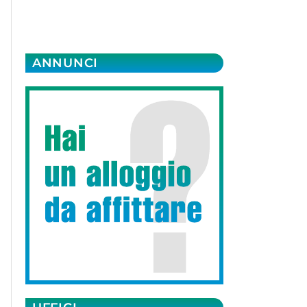
ANNUNCI