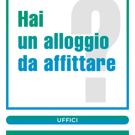
UFFICI