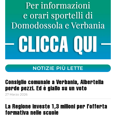
NOTIZIE PIÙ LETTE
Consiglio comunale a Verbania, Albertella
perde pezzi. Ed è giallo su un voto
27 Marzo 2026
La Regione investe 1,3 milioni per l’offerta
formativa nelle scuole