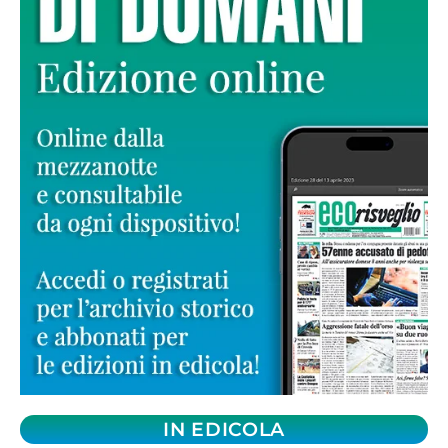
IN EDICOLA