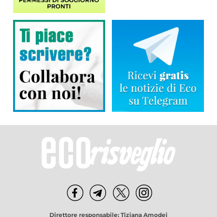
Direttore responsabile: Tiziana Amodei