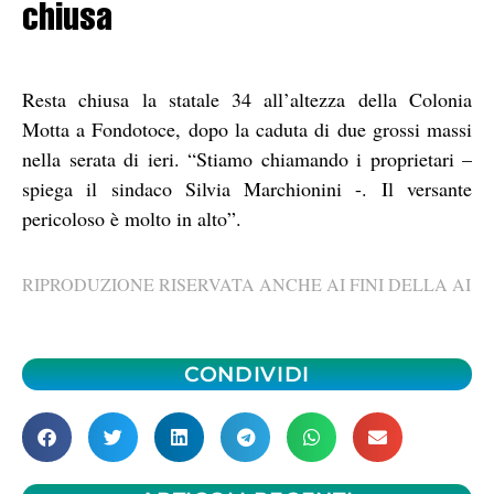
chiusa
Resta chiusa la statale 34 all’altezza della Colonia
Motta a Fondotoce, dopo la caduta di due grossi massi
nella serata di ieri. “Stiamo chiamando i proprietari –
spiega il sindaco Silvia Marchionini -. Il versante
pericoloso è molto in alto”.
RIPRODUZIONE RISERVATA ANCHE AI FINI DELLA AI
CONDIVIDI