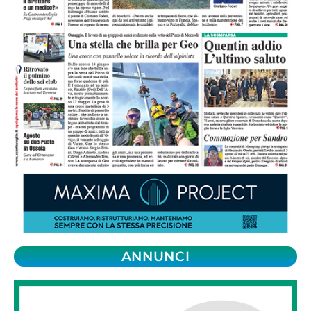
ANNUNCI