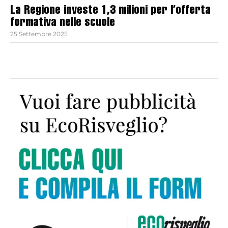
La Regione investe 1,3 milioni per l’offerta
formativa nelle scuole
25 Settembre 2025