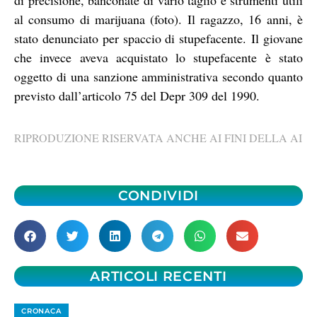
al consumo di marijuana (foto). Il ragazzo, 16 anni, è
stato denunciato per spaccio di stupefacente. Il giovane
che invece aveva acquistato lo stupefacente è stato
oggetto di una sanzione amministrativa secondo quanto
previsto dall’articolo 75 del Depr 309 del 1990.
RIPRODUZIONE RISERVATA ANCHE AI FINI DELLA AI
CONDIVIDI
ARTICOLI RECENTI
CRONACA