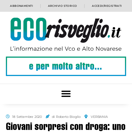
ABBONAMENTI
ARCHIVIO STORICO
ACCEDI/REGISTRATI
18 Settembre 2020
di Roberto Bioglio
VERBANIA
Giovani sorpresi con droga: uno