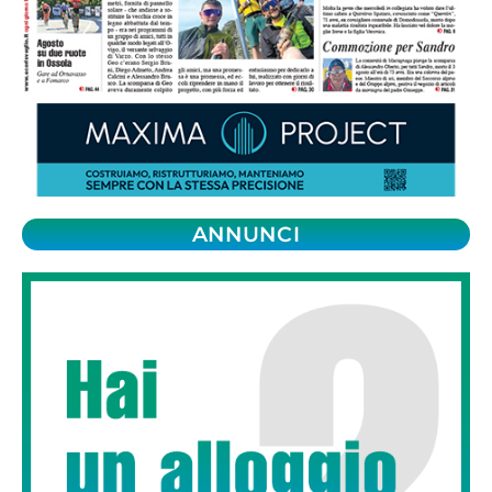
ANNUNCI