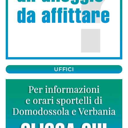
UFFICI