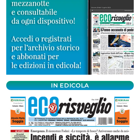
IN EDICOLA