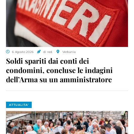
6 Agosto 2026
di red.
Verbania
Soldi spariti dai conti dei
condomini, concluse le indagini
dell’Arma su un amministratore
ATTUALITA'