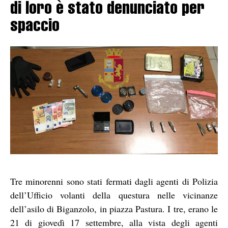
di loro è stato denunciato per
spaccio
Tre minorenni sono stati fermati dagli agenti di Polizia
dell’Ufficio volanti della questura nelle vicinanze
dell’asilo di Biganzolo, in piazza Pastura. I tre, erano le
21 di giovedì 17 settembre, alla vista degli agenti