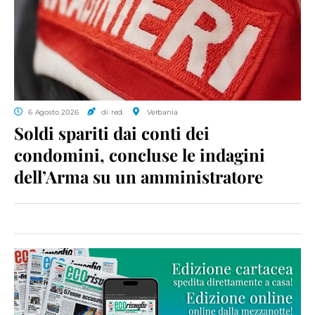
6 Agosto 2026
di red.
Verbania
Soldi spariti dai conti dei
condomini, concluse le indagini
dell’Arma su un amministratore