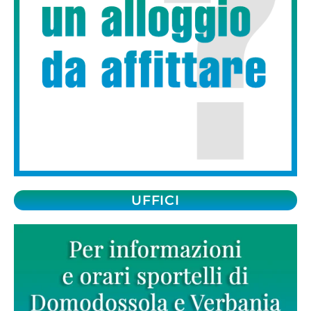
UFFICI