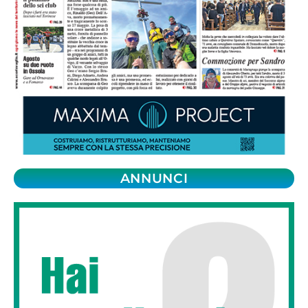
ANNUNCI