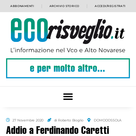
ABBONAMENTI
ARCHIVIO STORICO
ACCEDI/REGISTRATI
27 Novembre 2020
di Roberto Bioglio
DOMODOSSOLA
Addio a Ferdinando Caretti