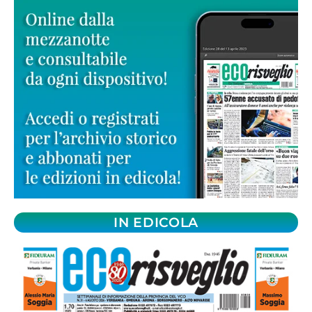
IN EDICOLA