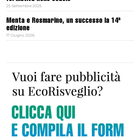
25 Settembre 2025
Menta e Rosmarino, un successo la 14ª
edizione
17 Giugno 2026