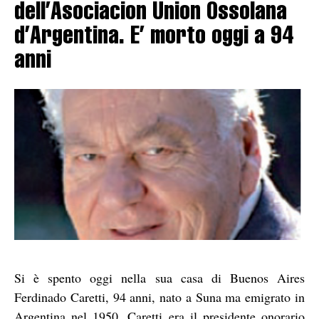
dell’Asociacion Union Ossolana
d’Argentina. E’ morto oggi a 94
anni
Si è spento oggi nella sua casa di Buenos Aires
Ferdinado Caretti, 94 anni, nato a Suna ma emigrato in
Argentina nel 1950. Caretti era il presidente onorario