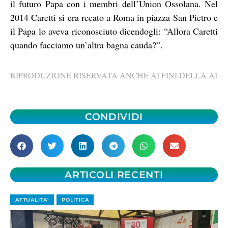
il futuro Papa con i membri dell’Union Ossolana. Nel
2014 Caretti si era recato a Roma in piazza San Pietro e
il Papa lo aveva riconosciuto dicendogli: “Allora Caretti
quando facciamo un’altra bagna cauda?”.
RIPRODUZIONE RISERVATA ANCHE AI FINI DELLA AI
CONDIVIDI
ARTICOLI RECENTI
ATTUALITA'
POLITICA