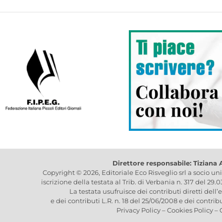
Direttore responsabile: Tiziana
Copyright © 2026, Editoriale Eco Risveglio srl a socio un
iscrizione della testata al Trib. di Verbania n. 317 del 29.
La testata usufruisce dei contributi diretti dell’
e dei contributi L.R. n. 18 del 25/06/2008 e dei contrib
Privacy Policy
–
Cookies Policy
–