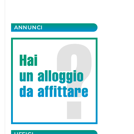
ANNUNCI