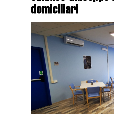
domiciliari