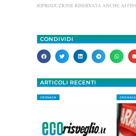
RIPRODUZIONE RISERVATA ANCHE AI FINI
CONDIVIDI
ARTICOLI RECENTI
CRONACA
CRONACA