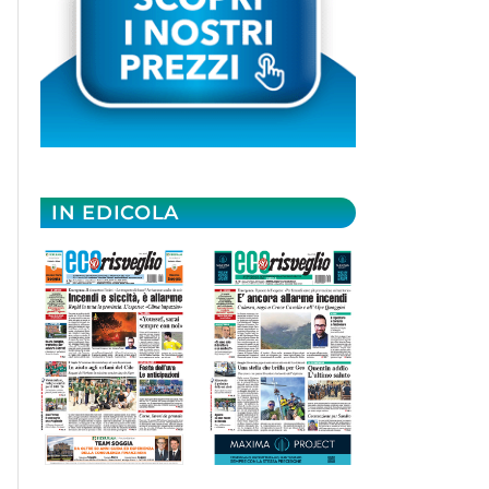
IN EDICOLA