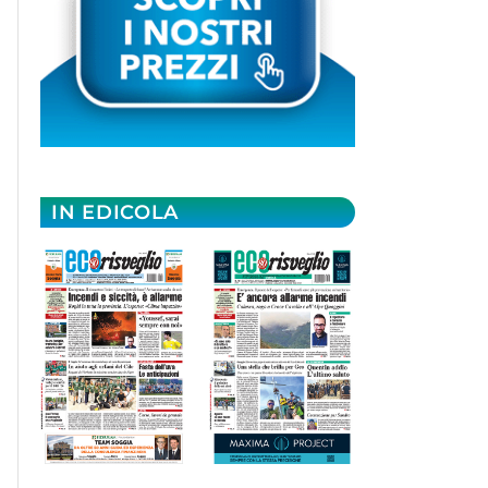
IN EDICOLA