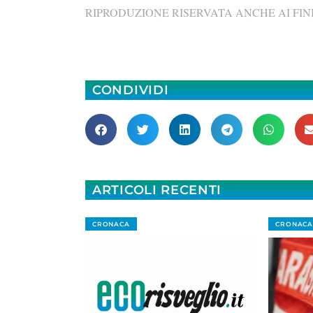
RIPRODUZIONE RISERVATA ANCHE AI FINI
CONDIVIDI
ARTICOLI RECENTI
CRONACA
CRONACA