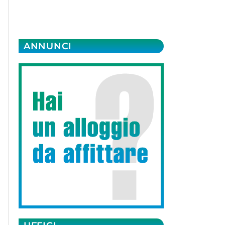
ANNUNCI