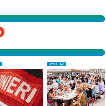
ATTUALITA'