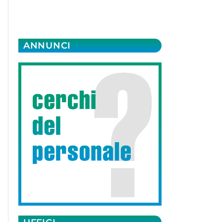
ANNUNCI