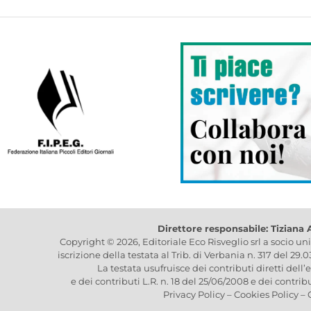
Direttore responsabile: Tiziana
Copyright © 2026, Editoriale Eco Risveglio srl a socio un
iscrizione della testata al Trib. di Verbania n. 317 del 29.
La testata usufruisce dei contributi diretti dell’
e dei contributi L.R. n. 18 del 25/06/2008 e dei contrib
Privacy Policy
–
Cookies Policy
–