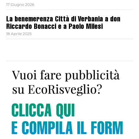
17 Giugno 2026
La benemerenza Città di Verbania a don
Riccardo Bonacci e a Paolo Milesi
18 Aprile 2025