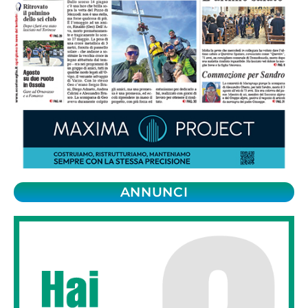
ANNUNCI