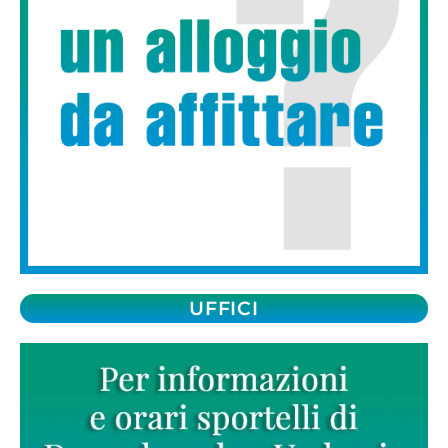
UFFICI