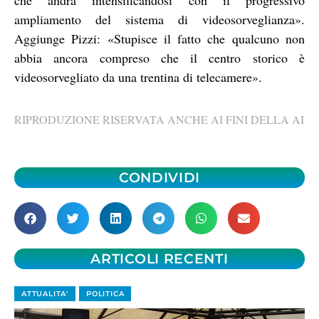
ampliamento del sistema di videosorveglianza».
Aggiunge Pizzi: «Stupisce il fatto che qualcuno non
abbia ancora compreso che il centro storico è
videosorvegliato da una trentina di telecamere».
RIPRODUZIONE RISERVATA ANCHE AI FINI DELLA AI
CONDIVIDI
ARTICOLI RECENTI
ATTUALITA'
POLITICA