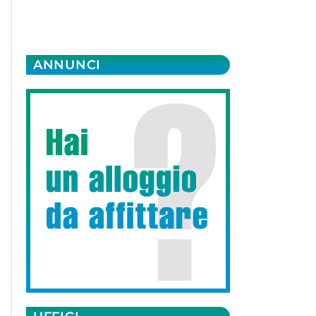
ANNUNCI