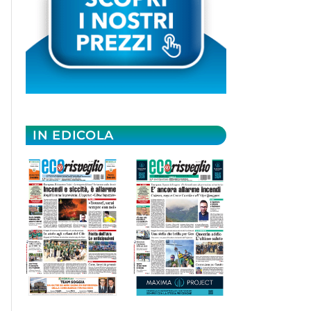
IN EDICOLA