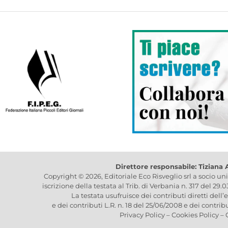
Direttore responsabile: Tiziana
Copyright © 2026, Editoriale Eco Risveglio srl a socio un
iscrizione della testata al Trib. di Verbania n. 317 del 29.
La testata usufruisce dei contributi diretti dell’
e dei contributi L.R. n. 18 del 25/06/2008 e dei contrib
Privacy Policy
–
Cookies Policy
–