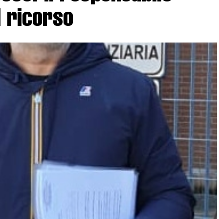
l ricorso