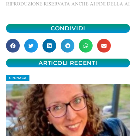
RIPRODUZIONE RISERVATA ANCHE AI FINI DELLA AI
CONDIVIDI
ARTICOLI RECENTI
CRONACA