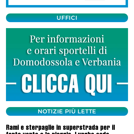
UFFICI
NOTIZIE PIÙ LETTE
Rami e sterpaglie in superstrada per il