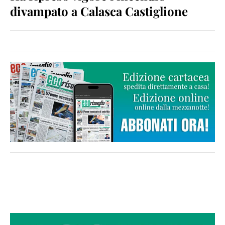
divampato a Calasca Castiglione