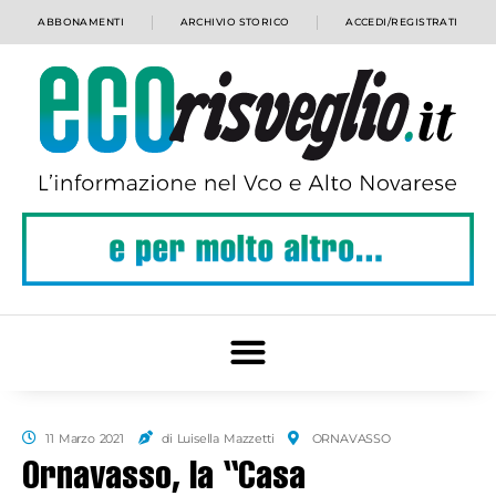
ABBONAMENTI
ARCHIVIO STORICO
ACCEDI/REGISTRATI
11 Marzo 2021
di Luisella Mazzetti
ORNAVASSO
Ornavasso, la “Casa