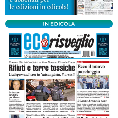
IN EDICOLA