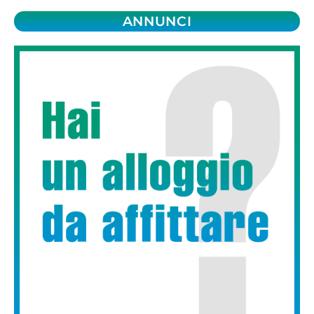
ANNUNCI