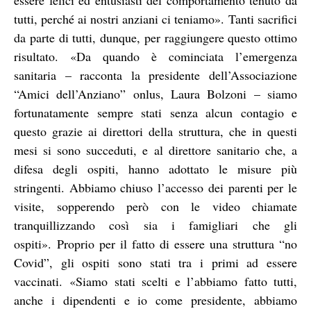
tutti, perché ai nostri anziani ci teniamo».
Tanti sacrifici
da parte di tutti, dunque, per raggiungere questo ottimo
risultato. «Da quando è cominciata l’emergenza
sanitaria – racconta la presidente dell’Associazione
“Amici dell’Anziano” onlus, Laura Bolzoni – siamo
fortunatamente sempre stati senza alcun contagio e
questo grazie ai direttori della struttura, che in questi
mesi si sono succeduti, e al direttore sanitario che, a
difesa degli ospiti, hanno adottato le misure più
stringenti. Abbiamo chiuso l’accesso dei parenti per le
visite, sopperendo però con le video chiamate
tranquillizzando così sia i famigliari che gli
ospiti».
Proprio per il fatto di essere una struttura “no
Covid”, gli ospiti sono stati tra i primi ad essere
vaccinati.
«Siamo stati scelti e l’abbiamo fatto tutti,
anche i dipendenti e io come presidente, abbiamo