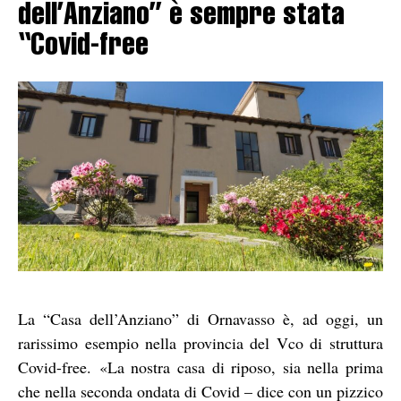
dell’Anziano” è sempre stata
“Covid-free
La “Casa dell’Anziano” di Ornavasso è, ad oggi, un
rarissimo esempio nella provincia del Vco di struttura
Covid-free.
«La nostra casa di riposo, sia nella prima
che nella seconda ondata di Covid – dice con un pizzico