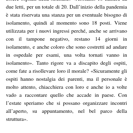
due letti, per un totale di 20. Dall’inizio della pandemia
è stata riservata una stanza per un eventuale bisogno di
isolamento, quindi al momento sono 18 posti. Viene
utilizzata per i nuovi ingressi perché, anche se arrivano
con il tampone negativo, restano 14 giorni in
isolamento, e anche coloro che sono costretti ad andare
in ospedale per esami, una volta tornati vanno in
isolamento». Tanto rigore va a discapito degli ospiti,
come fate a risollevare loro il morale? «Sicuramente gli
ospiti hanno nostalgia dei parenti, ma il personale è
molto attento, chiacchiera con loro e anche io a volte
vado a raccontare quello che accade in paese. Con
l’estate speriamo che si possano organizzare incontri
all’aperto, su appuntamento, nel bel parco della
struttura».