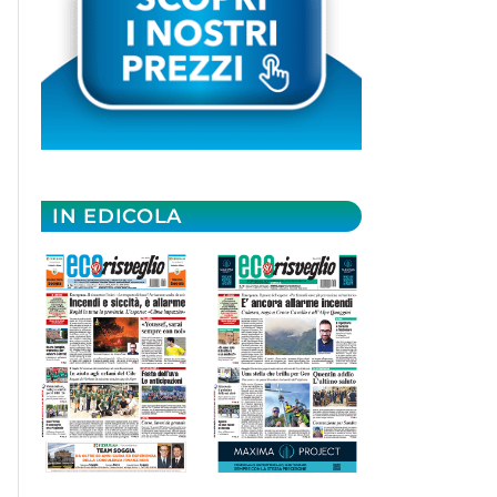
IN EDICOLA