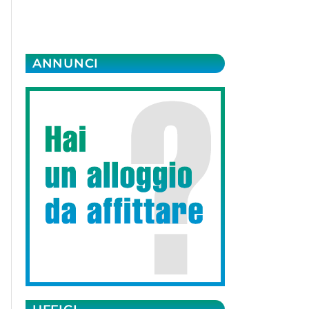
ANNUNCI