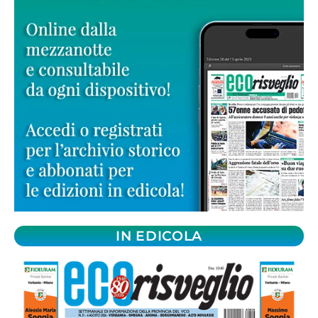
IN EDICOLA