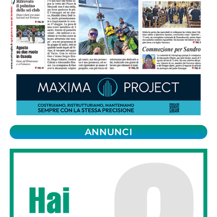
ANNUNCI