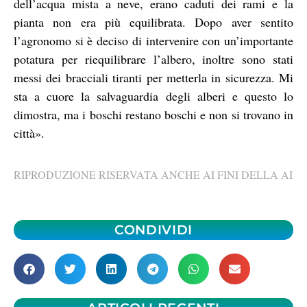
dell’acqua mista a neve, erano caduti dei rami e la
pianta non era più equilibrata. Dopo aver sentito
l’agronomo si è deciso di intervenire con un’importante
potatura per riequilibrare l’albero, inoltre sono stati
messi dei bracciali tiranti per metterla in sicurezza. Mi
sta a cuore la salvaguardia degli alberi e questo lo
dimostra, ma i boschi restano boschi e non si trovano in
città».
RIPRODUZIONE RISERVATA ANCHE AI FINI DELLA AI
CONDIVIDI