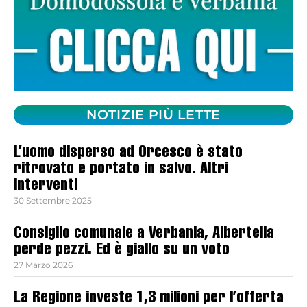
NOTIZIE PIÙ LETTE
L’uomo disperso ad Orcesco è stato
ritrovato e portato in salvo. Altri
interventi
30 Settembre 2025
Consiglio comunale a Verbania, Albertella
perde pezzi. Ed è giallo su un voto
27 Marzo 2026
La Regione investe 1,3 milioni per l’offerta