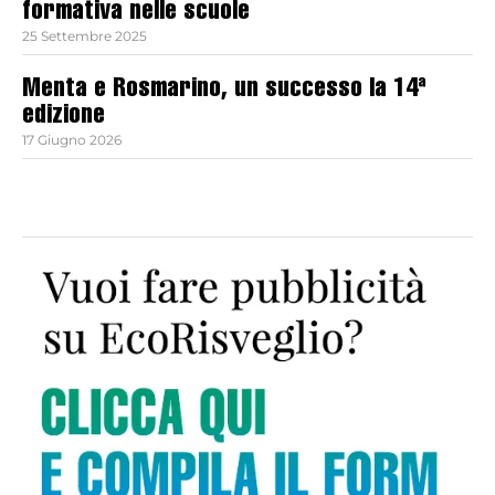
formativa nelle scuole
25 Settembre 2025
Menta e Rosmarino, un successo la 14ª
edizione
17 Giugno 2026