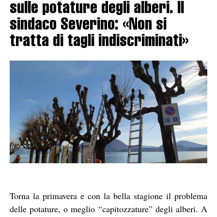
sulle potature degli alberi. Il
sindaco Severino: «Non si
tratta di tagli indiscriminati»
Torna la primavera e con la bella stagione il problema
delle potature, o meglio “capitozzature” degli alberi. A