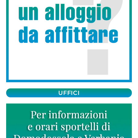
UFFICI