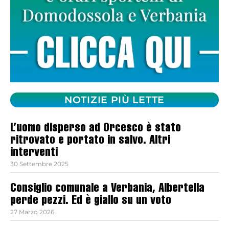
NOTIZIE PIÙ LETTE
L’uomo disperso ad Orcesco è stato
ritrovato e portato in salvo. Altri
interventi
30 Settembre 2025
Consiglio comunale a Verbania, Albertella
perde pezzi. Ed è giallo su un voto
27 Marzo 2026