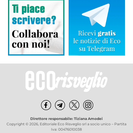
Direttore responsabile: Tiziana Amodei
Copyright © 2026, Editoriale Eco Risveglio srl a socio unico – Partita
Iva: 00476010038