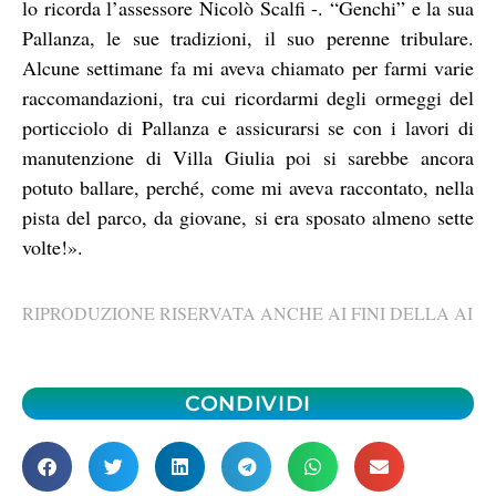
lo ricorda l’assessore Nicolò Scalfi -. “Genchi” e la sua
Pallanza, le sue tradizioni, il suo perenne tribulare.
Alcune settimane fa mi aveva chiamato per farmi varie
raccomandazioni, tra cui ricordarmi degli ormeggi del
porticciolo di Pallanza e assicurarsi se con i lavori di
manutenzione di Villa Giulia poi si sarebbe ancora
potuto ballare, perché, come mi aveva raccontato, nella
pista del parco, da giovane, si era sposato almeno sette
volte!».
RIPRODUZIONE RISERVATA ANCHE AI FINI DELLA AI
CONDIVIDI