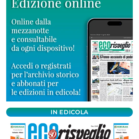
IN EDICOLA