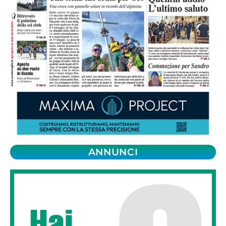
ANNUNCI