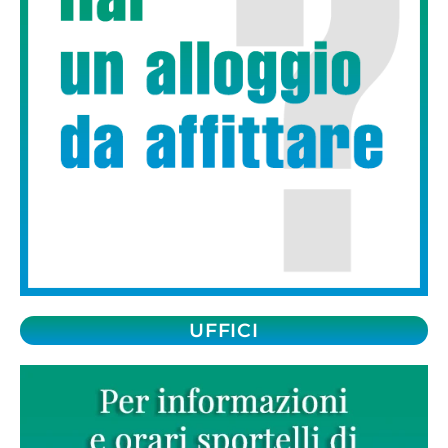
UFFICI