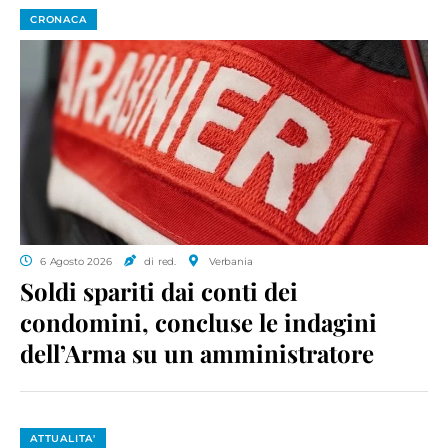
CRONACA
6 Agosto 2026
di red.
Verbania
Soldi spariti dai conti dei
condomini, concluse le indagini
dell’Arma su un amministratore
ATTUALITA'