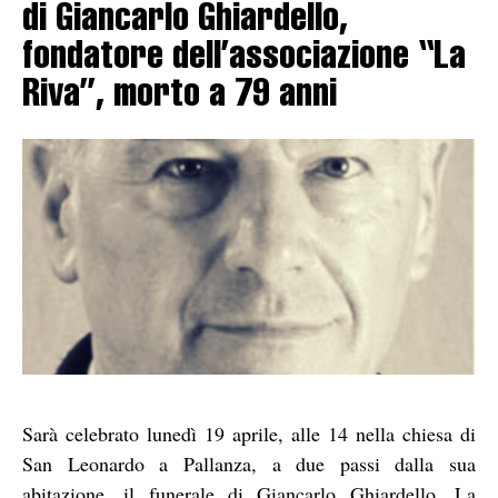
di Giancarlo Ghiardello,
fondatore dell’associazione “La
Riva”, morto a 79 anni
Sarà celebrato lunedì 19 aprile, alle 14 nella chiesa di
San Leonardo a Pallanza, a due passi dalla sua
abitazione, il funerale di Giancarlo Ghiardello. La