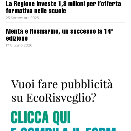
La Regione investe 1,3 milioni per l’offerta
formativa nelle scuole
25 Settembre 2025
Menta e Rosmarino, un successo la 14ª
edizione
17 Giugno 2026