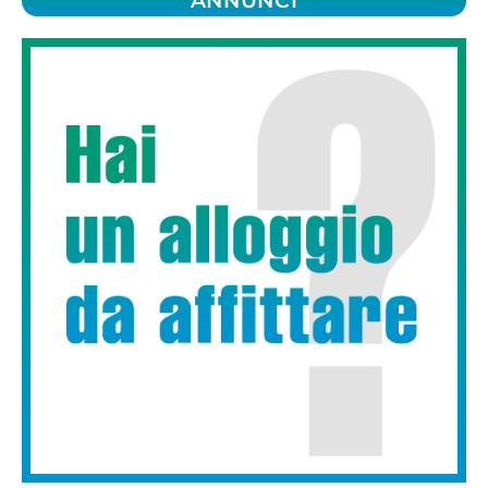
ANNUNCI