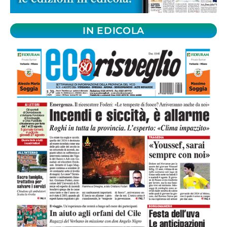
IN EDICOLA