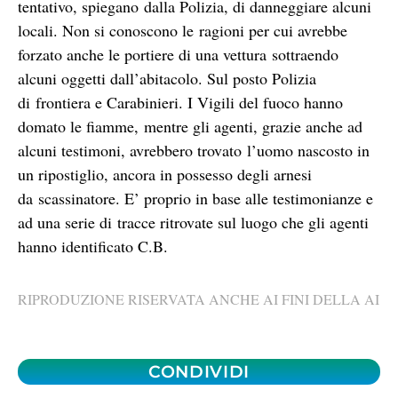
tentativo, spiegano dalla Polizia, di danneggiare alcuni
locali. Non si conoscono le ragioni per cui avrebbe
forzato anche le portiere di una vettura sottraendo
alcuni oggetti dall’abitacolo. Sul posto Polizia
di frontiera e Carabinieri. I Vigili del fuoco hanno
domato le fiamme, mentre gli agenti, grazie anche ad
alcuni testimoni, avrebbero trovato l’uomo nascosto in
un ripostiglio, ancora in possesso degli arnesi
da scassinatore. E’ proprio in base alle testimonianze e
ad una serie di tracce ritrovate sul luogo che gli agenti
hanno identificato C.B.
RIPRODUZIONE RISERVATA ANCHE AI FINI DELLA AI
CONDIVIDI