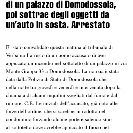
di un palazzo di Domodossola,
poi sottrae degli oggetti da
un’auto in sosta. Arrestato
E’ stato convalidato questa mattina al tribunale di
Verbania l’arresto di un uomo accusato di aver
appiccato un incendio nel sottotetto di un palazzo in via
Monte Grappa 33 a Domodossola. La notizia è stata
data dalla Polizia di Stato di Domodossola che
nella notte tra giovedì e venerdì è intervenuta dopo la
chiamata di alcuni inquilini svegliati dal fumo e dal
rumore. C.B. Le iniziali dell’accusato, già noto alle
forze dell’ordine, che si sarebbe introdotto nel
condominio forzando alcune porte e salendo sino
al sottotetto dove avrebbe appiccato il fuoco nel