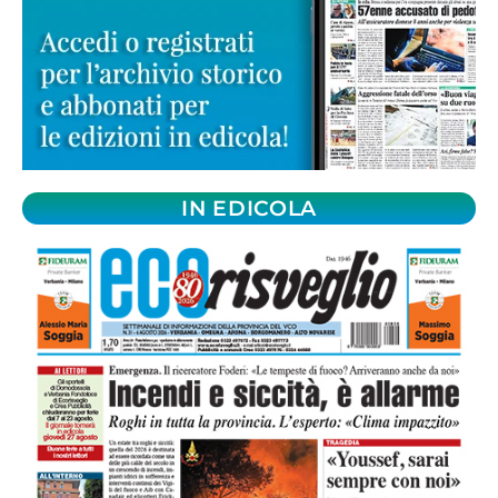
IN EDICOLA