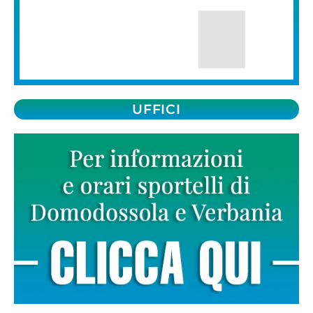
UFFICI