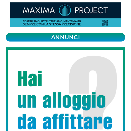
ANNUNCI