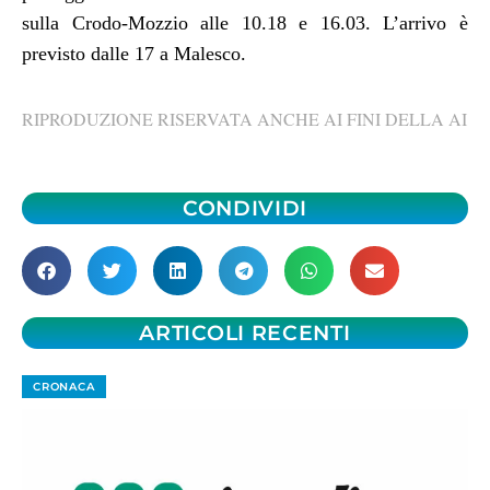
sulla Crodo-Mozzio alle 10.18 e 16.03. L’arrivo è
previsto dalle 17 a Malesco.
RIPRODUZIONE RISERVATA ANCHE AI FINI DELLA AI
CONDIVIDI
ARTICOLI RECENTI
CRONACA