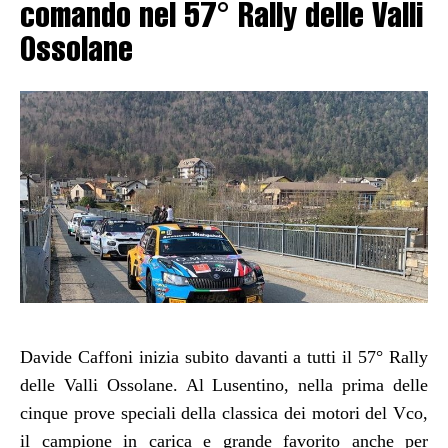
comando nel 57° Rally delle Valli
Ossolane
Davide Caffoni inizia subito davanti a tutti il 57° Rally
delle Valli Ossolane. Al Lusentino, nella prima delle
cinque prove speciali della classica dei motori del Vco,
il campione in carica e grande favorito anche per