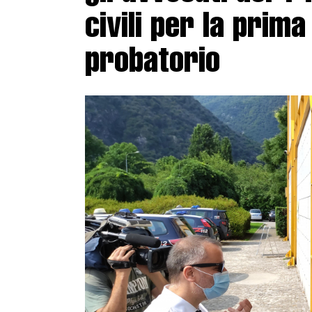
civili per la prima
probatorio