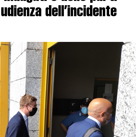
 udienza dell’incidente