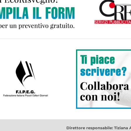
Direttore responsabile: Tiziana