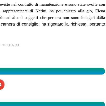
previste nel contratto di manutenzione e sono state svolte con
, rappresentante di Nerini, ha poi chiesto alla gip, Elena
torio ad alcuni soggetti che per ora non sono indagati dalla
camera di consiglio, ha rigettato la richiesta, pertanto
 DELLA AI