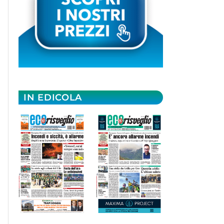
IN EDICOLA