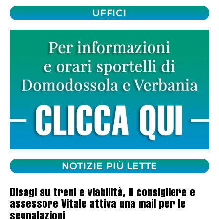
UFFICI
NOTIZIE PIÙ LETTE
Disagi su treni e viabilità, il consigliere e
assessore Vitale attiva una mail per le
segnalazioni