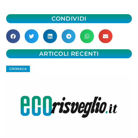
CONDIVIDI
ARTICOLI RECENTI
CRONACA