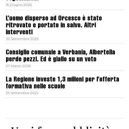
16 Giugno 2026
L’uomo disperso ad Orcesco è stato
ritrovato e portato in salvo. Altri
interventi
30 Settembre 2025
Consiglio comunale a Verbania, Albertella
perde pezzi. Ed è giallo su un voto
27 Marzo 2026
La Regione investe 1,3 milioni per l’offerta
formativa nelle scuole
25 Settembre 2025