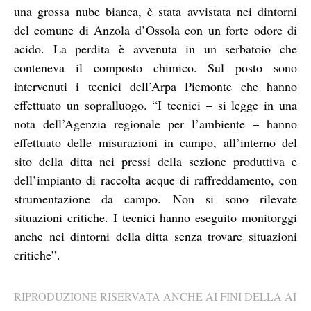
una grossa nube bianca, è stata avvistata nei dintorni
del comune di Anzola d’Ossola con un forte odore di
acido. La perdita è avvenuta in un serbatoio che
conteneva il composto chimico. Sul posto sono
intervenuti i tecnici dell’Arpa Piemonte che hanno
effettuato un sopralluogo. “I tecnici – si legge in una
nota dell’Agenzia regionale per l’ambiente – hanno
effettuato delle misurazioni in campo, all’interno del
sito della ditta nei pressi della sezione produttiva e
dell’impianto di raccolta acque di raffreddamento, con
strumentazione da campo. Non si sono rilevate
situazioni critiche. I tecnici hanno eseguito monitorggi
anche nei dintorni della ditta senza trovare situazioni
critiche”.
RIPRODUZIONE RISERVATA ANCHE AI FINI DELLA AI