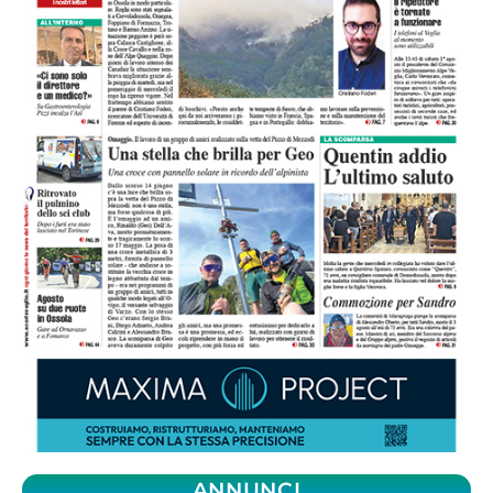
ANNUNCI