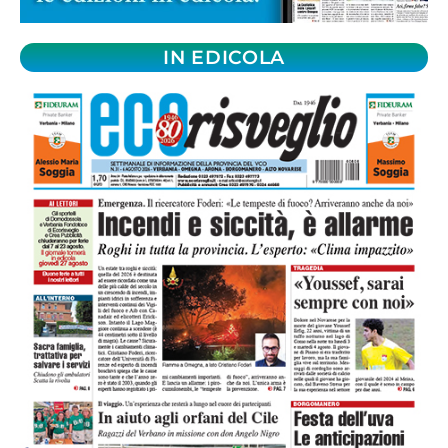
IN EDICOLA