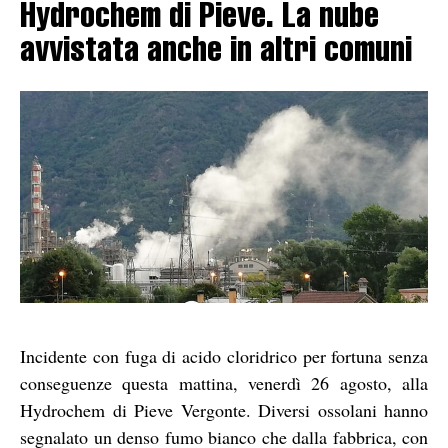
Hydrochem di Pieve. La nube
avvistata anche in altri comuni
Incidente con fuga di acido cloridrico per fortuna senza
conseguenze questa mattina, venerdì 26 agosto, alla
Hydrochem di Pieve Vergonte. Diversi ossolani hanno
segnalato un denso fumo bianco che dalla fabbrica, con