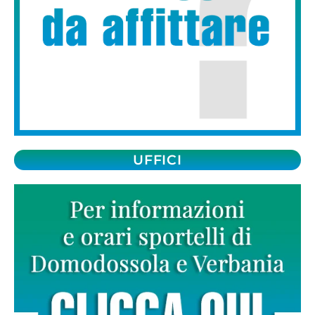
UFFICI