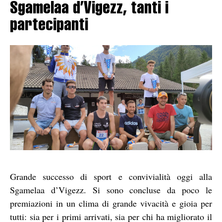
Sgamelaa d’Vigezz, tanti i
partecipanti
Grande successo di sport e convivialità oggi alla
Sgamelaa d’Vigezz. Si sono concluse da poco le
premiazioni in un clima di grande vivacità e gioia per
tutti: sia per i primi arrivati, sia per chi ha migliorato il