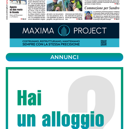
ANNUNCI