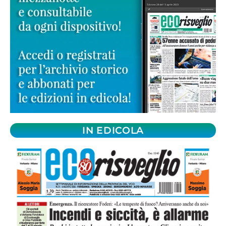
IN EDICOLA