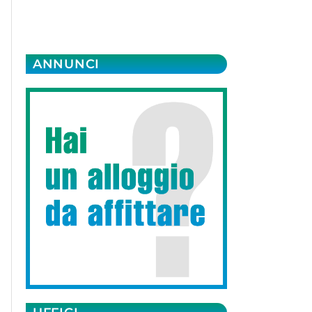
ANNUNCI