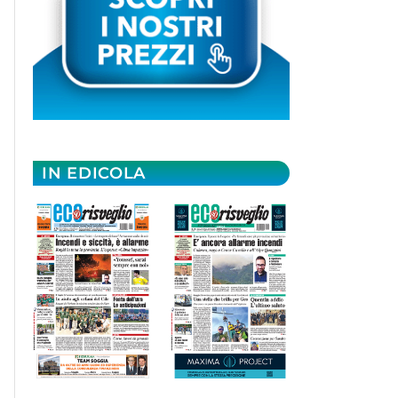
IN EDICOLA