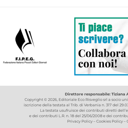
Direttore responsabile: Tiziana
Copyright © 2026, Editoriale Eco Risveglio srl a socio un
iscrizione della testata al Trib. di Verbania n. 317 del 29.
La testata usufruisce dei contributi diretti dell’
e dei contributi L.R. n. 18 del 25/06/2008 e dei contrib
Privacy Policy
–
Cookies Policy
–