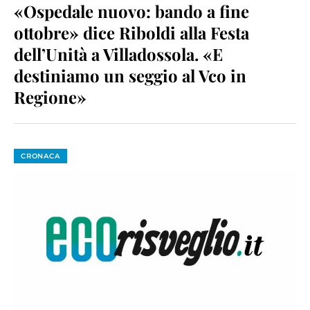
«Ospedale nuovo: bando a fine
ottobre» dice Riboldi alla Festa
dell’Unità a Villadossola. «E
destiniamo un seggio al Vco in
Regione»
CRONACA