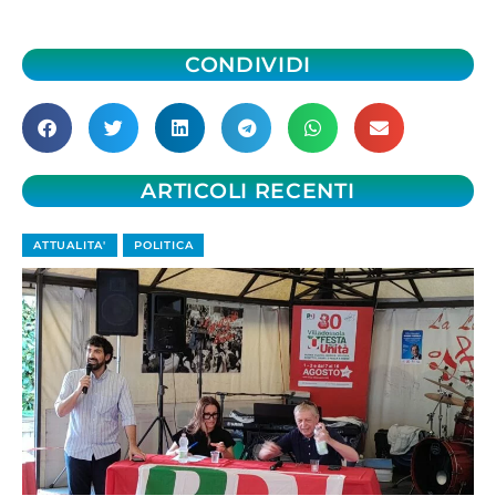
CONDIVIDI
ARTICOLI RECENTI
ATTUALITA'
POLITICA