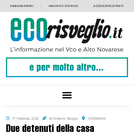
ABBONAMENTI
ARCHIVIO STORICO
ACCEDI/REGISTRATI
17 Febbraio 2022
di Roberto Bioglio
VERBANIA
Due detenuti della casa