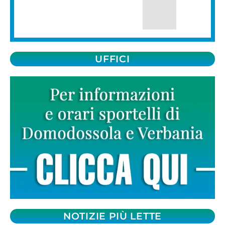
UFFICI
NOTIZIE PIÙ LETTE