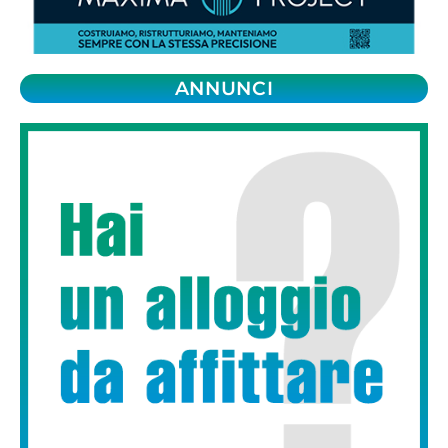
ANNUNCI