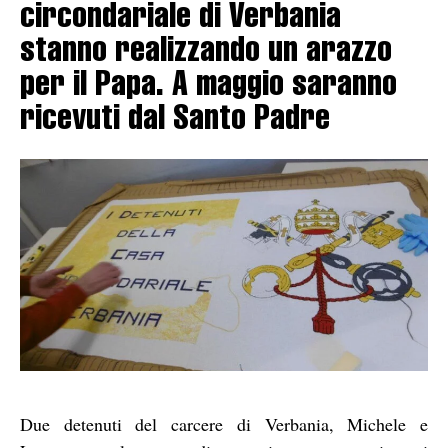
circondariale di Verbania
stanno realizzando un arazzo
per il Papa. A maggio saranno
ricevuti dal Santo Padre
Due detenuti del carcere di Verbania, Michele e