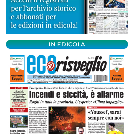
IN EDICOLA