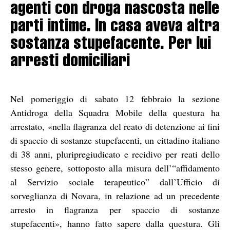
agenti con droga nascosta nelle
parti intime. In casa aveva altra
sostanza stupefacente. Per lui
arresti domiciliari
Nel pomeriggio di sabato 12 febbraio la sezione
Antidroga della Squadra Mobile della questura ha
arrestato, «nella flagranza del reato di detenzione ai fini
di spaccio di sostanze stupefacenti, un cittadino italiano
di 38 anni, pluripregiudicato e recidivo per reati dello
stesso genere, sottoposto alla misura dell’“affidamento
al Servizio sociale terapeutico” dall’Ufficio di
sorveglianza di Novara, in relazione ad un precedente
arresto in flagranza per spaccio di sostanze
stupefacenti», hanno fatto sapere dalla questura. Gli