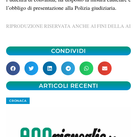
l’obbligo di presentazione alla Polizia giudiziaria.
RIPRODUZIONE RISERVATA ANCHE AI FINI DELLA AI
CONDIVIDI
ARTICOLI RECENTI
CRONACA