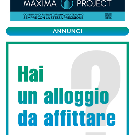
ANNUNCI