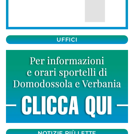
UFFICI
NOTIZIE PIÙ LETTE