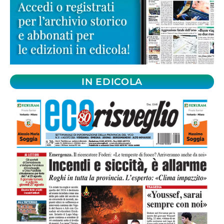
IN EDICOLA