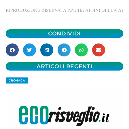
RIPRODUZIONE RISERVATA ANCHE AI FINI DELLA AI
CONDIVIDI
ARTICOLI RECENTI
CRONACA