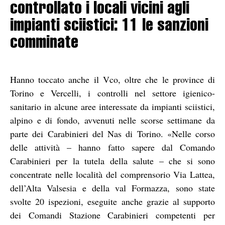
controllato i locali vicini agli
impianti sciistici: 11 le sanzioni
comminate
Hanno toccato anche il Vco, oltre che le province di
Torino e Vercelli, i controlli nel settore igienico-
sanitario in alcune aree interessate da impianti sciistici,
alpino e di fondo, avvenuti nelle scorse settimane da
parte dei Carabinieri del Nas di Torino. «Nelle corso
delle attività – hanno fatto sapere dal Comando
Carabinieri per la tutela della salute – che si sono
concentrate nelle località del comprensorio Via Lattea,
dell’Alta Valsesia e della val Formazza, sono state
svolte 20 ispezioni, eseguite anche grazie al supporto
dei Comandi Stazione Carabinieri competenti per