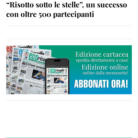
“Risotto sotto le stelle”, un successo
con oltre 500 partecipanti