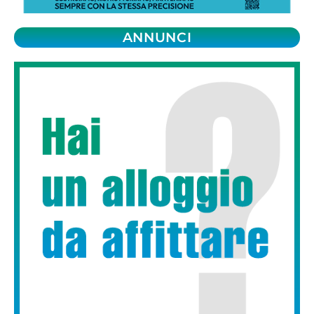
ANNUNCI