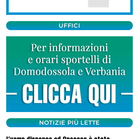
UFFICI
NOTIZIE PIÙ LETTE