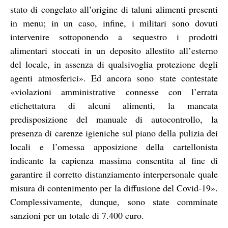
stato di congelato all’origine di taluni alimenti presenti
in menu; in un caso, infine, i militari sono dovuti
intervenire sottoponendo a sequestro i prodotti
alimentari stoccati in un deposito allestito all’esterno
del locale, in assenza di qualsivoglia protezione degli
agenti atmosferici». Ed ancora sono state contestate
«violazioni amministrative connesse con l’errata
etichettatura di alcuni alimenti, la mancata
predisposizione del manuale di autocontrollo, la
presenza di carenze igieniche sul piano della pulizia dei
locali e l’omessa apposizione della cartellonista
indicante la capienza massima consentita al fine di
garantire il corretto distanziamento interpersonale quale
misura di contenimento per la diffusione del Covid-19».
Complessivamente, dunque, sono state comminate
sanzioni per un totale di 7.400 euro.