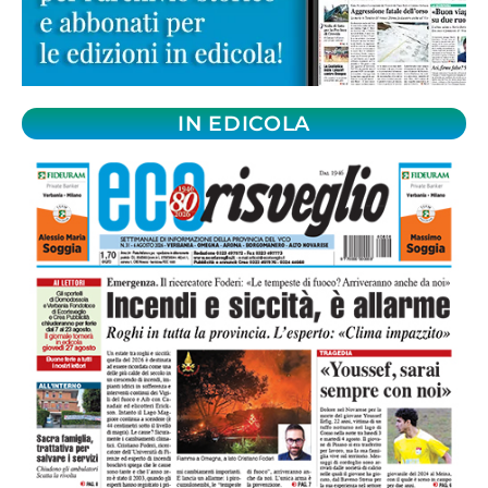
IN EDICOLA