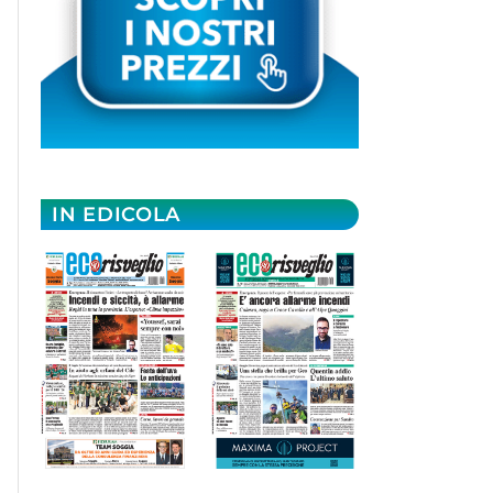
IN EDICOLA