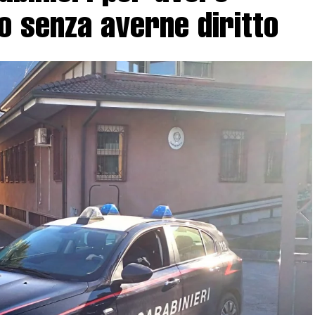
o senza averne diritto