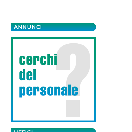
ANNUNCI