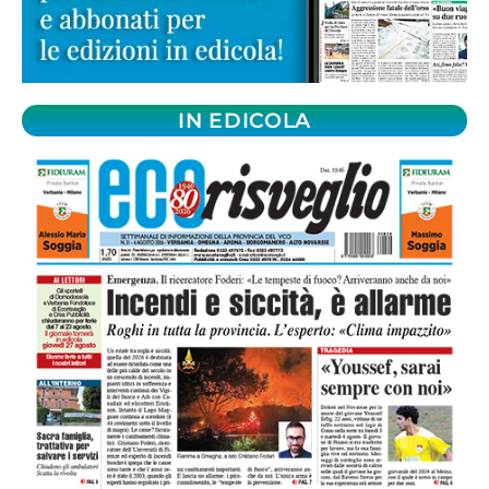
IN EDICOLA