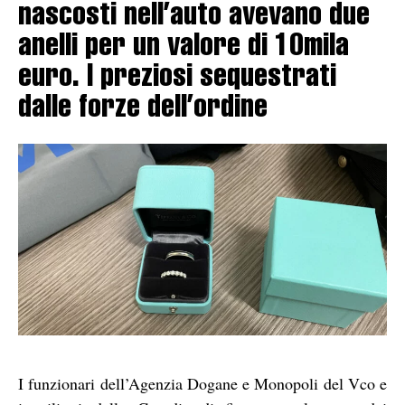
nascosti nell’auto avevano due
anelli per un valore di 10mila
euro. I preziosi sequestrati
dalle forze dell’ordine
I funzionari dell’Agenzia Dogane e Monopoli del Vco e