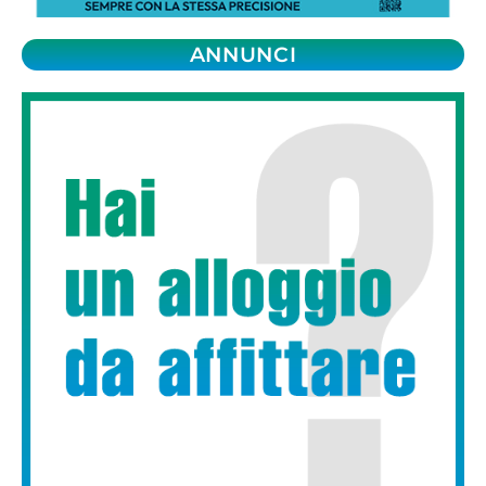
ANNUNCI