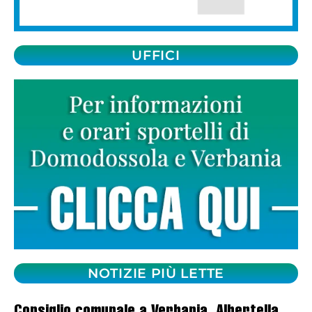
UFFICI
NOTIZIE PIÙ LETTE