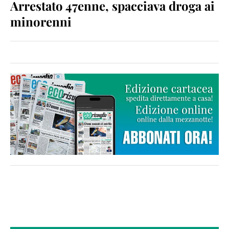
Arrestato 47enne, spacciava droga ai
minorenni