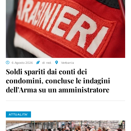
6 Agosto 2026
di red.
Verbania
Soldi spariti dai conti dei
condomini, concluse le indagini
dell’Arma su un amministratore
ATTUALITA'