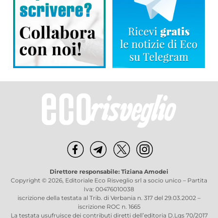
Direttore responsabile: Tiziana Amodei
Copyright © 2026, Editoriale Eco Risveglio srl a socio unico – Partita
Iva: 00476010038
iscrizione della testata al Trib. di Verbania n. 317 del 29.03.2002 –
iscrizione ROC n. 1665
La testata usufruisce dei contributi diretti dell’editoria D.Lgs 70/2017