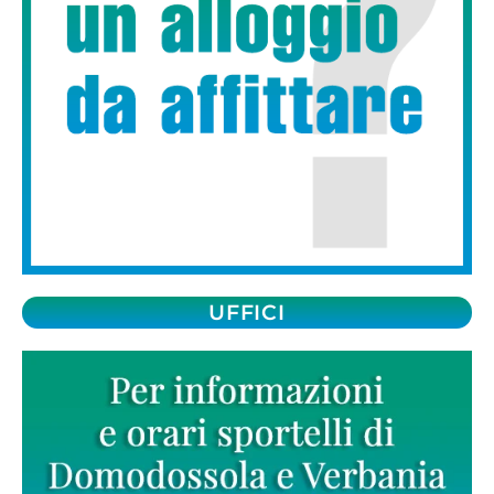
UFFICI