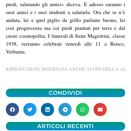
piedi, salutando gli amici» diceva. E adesso saranno i
suoi amici e i suoi studenti a salutarla. Ora che se n’è
andata, lei e quel piglio da grillo parlante buono, lei
così progressista ma coi piedi piantati per terra e dal
cuore cosmopolita. I funerali di Irene Magistrini, classe
1938, verranno celebrati venerdì alle 11 a Renco,
Verbania.
RIPRODUZIONE RISERVATA ANCHE AI FINI DELLA AI
CONDIVIDI
ARTICOLI RECENTI