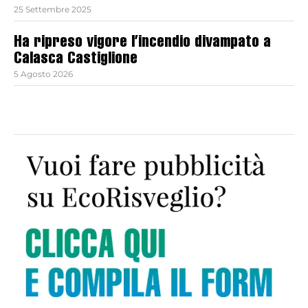
25 Settembre 2025
Ha ripreso vigore l’incendio divampato a
Calasca Castiglione
5 Agosto 2026