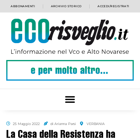
ABBONAMENTI
ARCHIVIO STORICO
ACCEDI/REGISTRATI
25 Maggio 2022
di Arianna Parsi
VERBANIA
La Casa della Resistenza ha