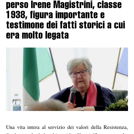
perso Irene Magistrini, classe
1938, figura importante e
testimone dei fatti storici a cui
era molto legata
Una vita intera al servizio dei valori della Resistenza,