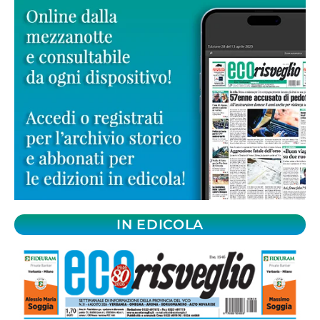
IN EDICOLA