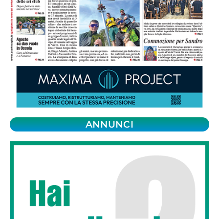
ANNUNCI