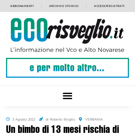
ABBONAMENTI
ARCHIVIO STORICO
ACCEDI/REGISTRATI
3 Agosto 2022
di Roberto Bioglio
VERBANIA
Un bimbo di 13 mesi rischia di