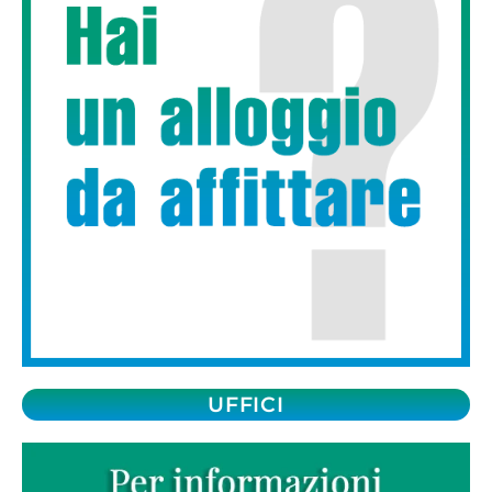
UFFICI