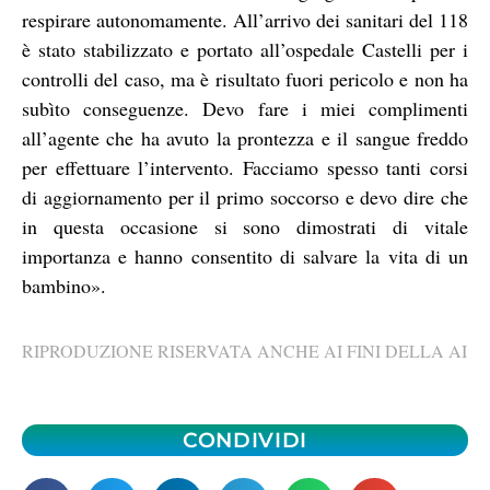
respirare autonomamente. All’arrivo dei sanitari del 118
è stato stabilizzato e portato all’ospedale Castelli per i
controlli del caso, ma è risultato fuori pericolo e non ha
subìto conseguenze. Devo fare i miei complimenti
all’agente che ha avuto la prontezza e il sangue freddo
per effettuare l’intervento. Facciamo spesso tanti corsi
di aggiornamento per il primo soccorso e devo dire che
in questa occasione si sono dimostrati di vitale
importanza e hanno consentito di salvare la vita di un
bambino».
RIPRODUZIONE RISERVATA ANCHE AI FINI DELLA AI
CONDIVIDI