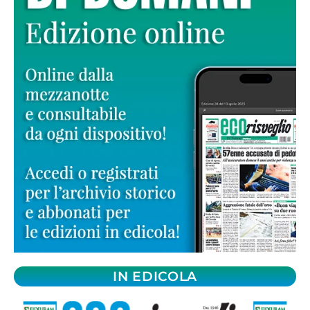
IN EDICOLA