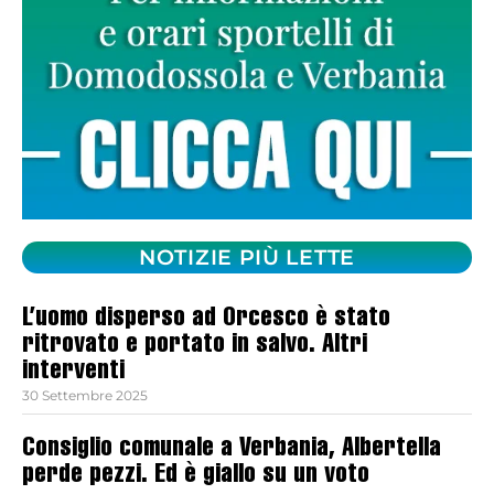
NOTIZIE PIÙ LETTE
L’uomo disperso ad Orcesco è stato
ritrovato e portato in salvo. Altri
interventi
30 Settembre 2025
Consiglio comunale a Verbania, Albertella
perde pezzi. Ed è giallo su un voto