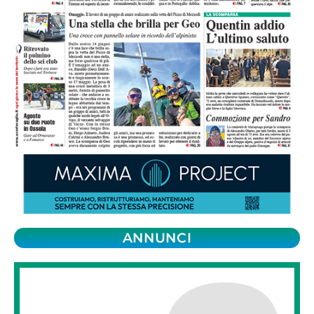
ANNUNCI