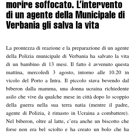
morire soffocato. L’intervento
di un agente della Municipale di
Verbania gli salva la vita
La prontezza di reazione e la preparazione di un agente
della Polizia municipale di Verbania ha salvato la vita
di un bambino di 13 mesi. Il fatto è avvenuto questa
mattina, mercoledì 3 agosto, intorno alle 10.20 in
vicolo del Porto a Intra. Il piccolo stava bevendo dal
biberon dalla mamma, una donna ucraina richiedente
asilo che vive da qualche mese in città dopo lo scoppio
della guerra nella sua terra natia (mentre il padre,
agente di Polizia, è rimasto in Ucraina a combattere).
Nel biberon, oltre al latte, c’era anche un biscotto che
forse non era bel sciolto e ha creato un bolo che ha