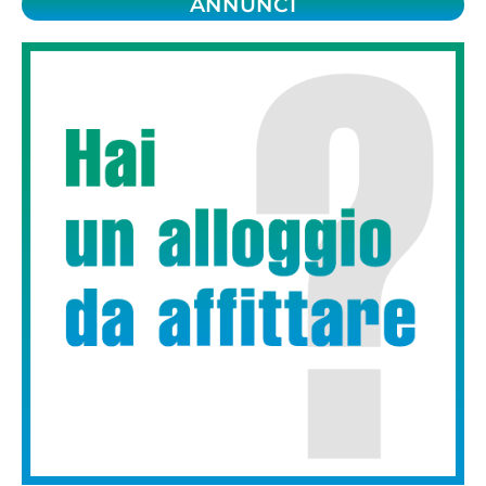
ANNUNCI