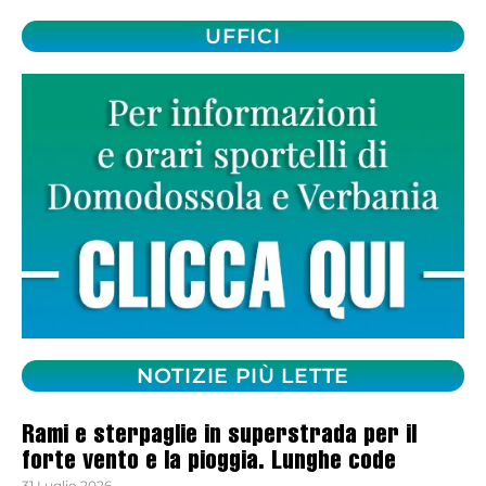
UFFICI
NOTIZIE PIÙ LETTE
Rami e sterpaglie in superstrada per il
forte vento e la pioggia. Lunghe code
31 Luglio 2026