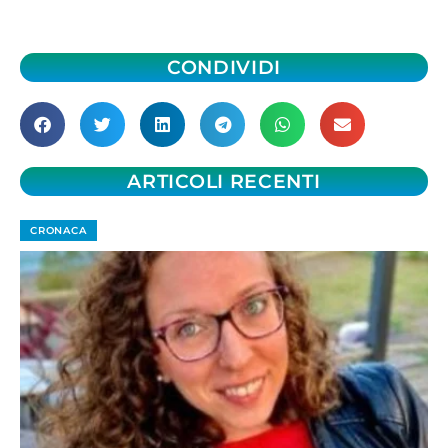
CONDIVIDI
ARTICOLI RECENTI
CRONACA