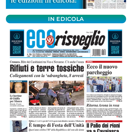
IN EDICOLA