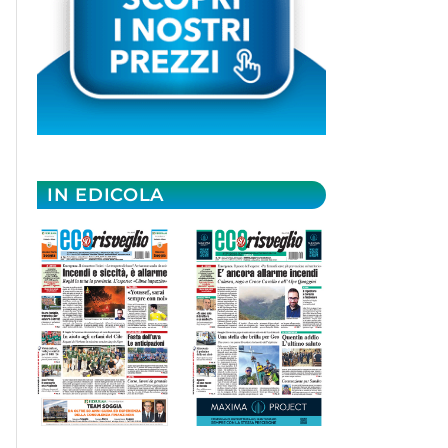
IN EDICOLA