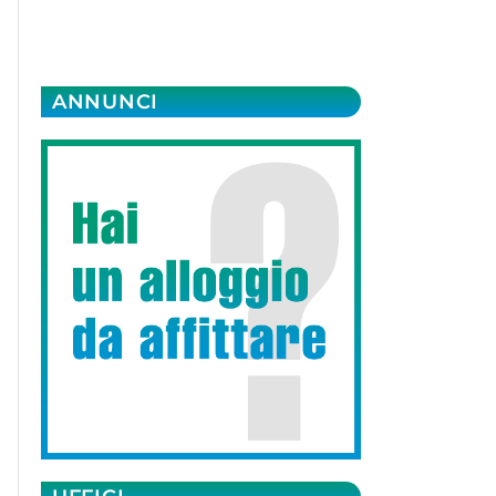
ANNUNCI