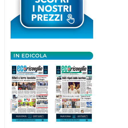
IN EDICOLA