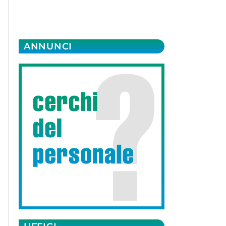
ANNUNCI