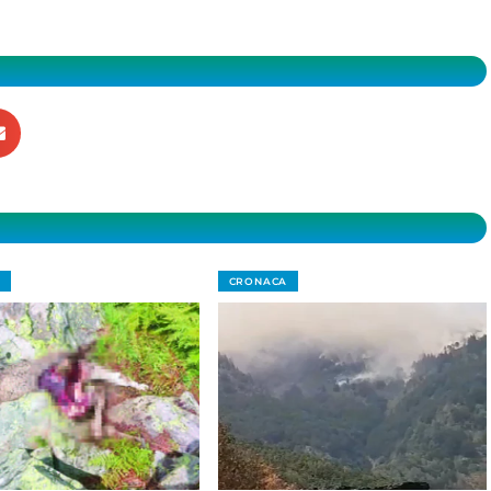
CRONACA