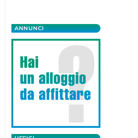
ANNUNCI