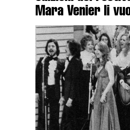
Mara Venier li vu