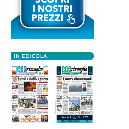
IN EDICOLA