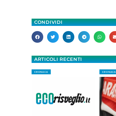
CONDIVIDI
ARTICOLI RECENTI
CRONACA
CRONACA