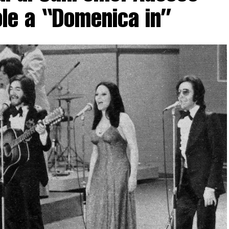
ole a “Domenica in”