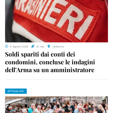
6 Agosto 2026
di red.
Verbania
Soldi spariti dai conti dei
condomini, concluse le indagini
dell’Arma su un amministratore
ATTUALITA'