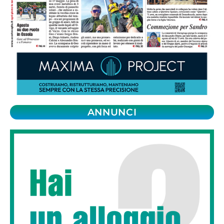
ANNUNCI