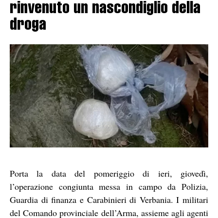
rinvenuto un nascondiglio della
droga
Porta la data del pomeriggio di ieri, giovedì,
l’operazione congiunta messa in campo da Polizia,
Guardia di finanza e Carabinieri di Verbania. I militari
del Comando provinciale dell’Arma, assieme agli agenti