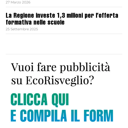
27 Marzo 2026
La Regione investe 1,3 milioni per l’offerta
formativa nelle scuole
25 Settembre 2025