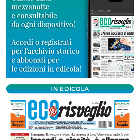
IN EDICOLA