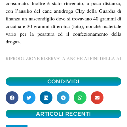
consumato. Inoltre è stato rinvenuto, a poca distanza,
con l’ausilio del cane antidroga Clay della Guardia di
finanza un nascondiglio dove si trovavano 40 grammi di
cocaina e 30 grammi di eroina (foto), nonché materiale
vario per la pesatura ed il confezionamento della
droga».
RIPRODUZIONE RISERVATA ANCHE AI FINI DELLA AI
CONDIVIDI
ARTICOLI RECENTI