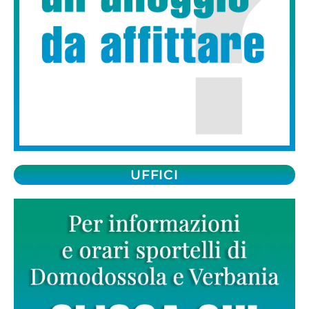
UFFICI