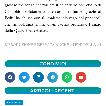
gioiose ma senza accavallare il calendario con quello di
Cannobio, volutamente alternato. Traffiume, grazie ai
Pedù, ha chiuso con il “tradizionale rogo del pupazzo”
che simboleggia la fine di un evento profano e l’inizio
della Quaresima cristiana.
RIPRODUZIONE RISERVATA ANCHE AI FINI DELLA AI
CONDIVIDI
ARTICOLI RECENTI
CRONACA