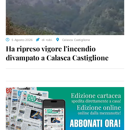
5 Agosto 2026
di ro.bi.
Calasca Castiglione
Ha ripreso vigore l’incendio
divampato a Calasca Castiglione