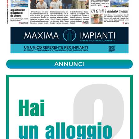
ANNUNCI