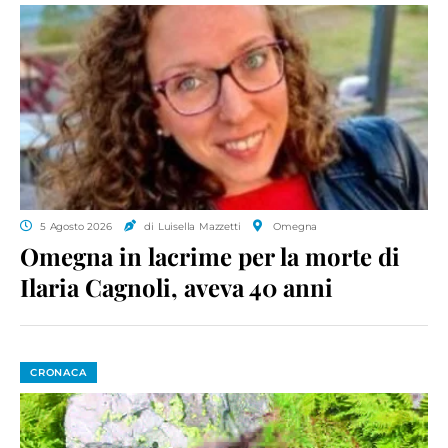
5 Agosto 2026
di Luisella Mazzetti
Omegna
Omegna in lacrime per la morte di
Ilaria Cagnoli, aveva 40 anni
CRONACA