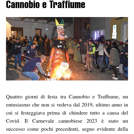
Cannobio e Traffiume
Quattro giorni di festa tra Cannobio e Traffiume, un
entusiasmo che non si vedeva dal 2019, ultimo anno in
cui si festeggiava prima di chiudere tutto a causa del
Covid. Il Carnevale cannobiese 2023 è stato un
successo come pochi precedenti, segno evidente della