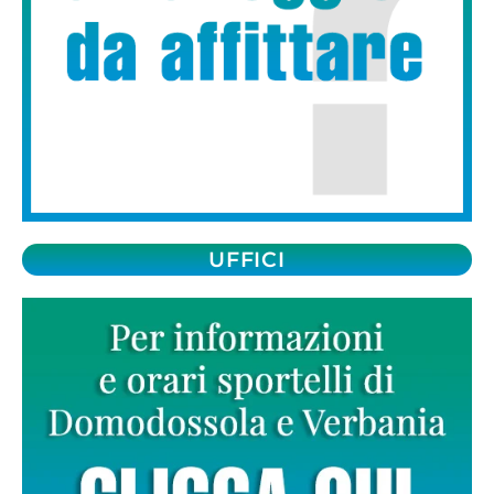
UFFICI