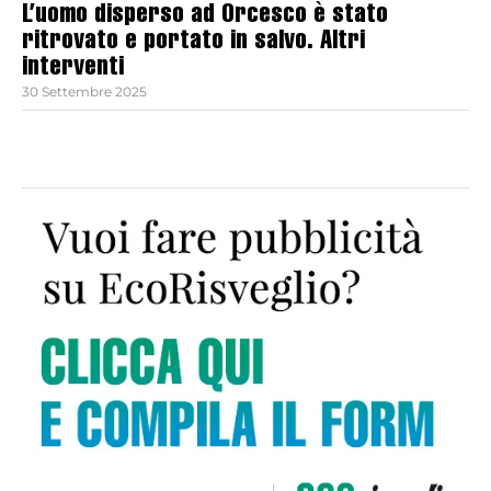
L’uomo disperso ad Orcesco è stato
ritrovato e portato in salvo. Altri
interventi
30 Settembre 2025