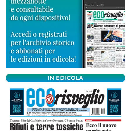
IN EDICOLA