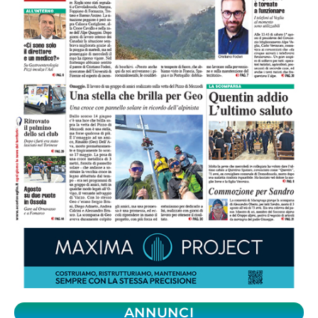
ANNUNCI