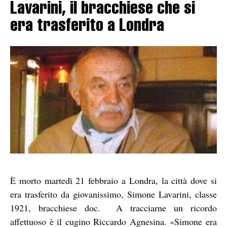
Lavarini, il bracchiese che si
era trasferito a Londra
È morto martedì 21 febbraio a Londra, la città dove si
era trasferito da giovanissimo, Simone Lavarini, classe
1921, bracchiese doc.
A tracciarne un ricordo
affettuoso è il cugino Riccardo Agnesina. «Simone era