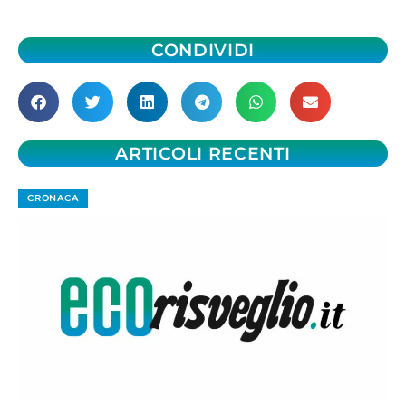
CONDIVIDI
ARTICOLI RECENTI
CRONACA