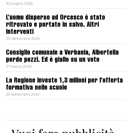
16 Giugno 2026
L’uomo disperso ad Orcesco è stato
ritrovato e portato in salvo. Altri
interventi
30 Settembre 2025
Consiglio comunale a Verbania, Albertella
perde pezzi. Ed è giallo su un voto
27 Marzo 2026
La Regione investe 1,3 milioni per l’offerta
formativa nelle scuole
25 Settembre 2025