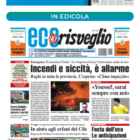
IN EDICOLA