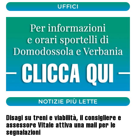
UFFICI
NOTIZIE PIÙ LETTE
Disagi su treni e viabilità, il consigliere e
assessore Vitale attiva una mail per le
segnalazioni