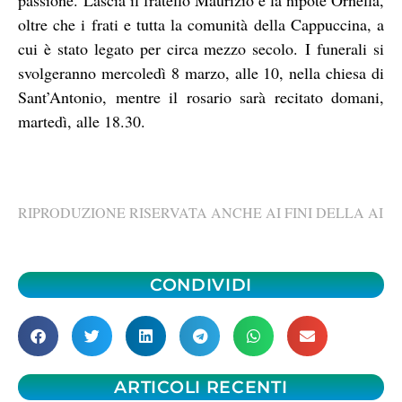
oltre che i frati e tutta la comunità della Cappuccina, a
cui è stato legato per circa mezzo secolo. I funerali si
svolgeranno mercoledì 8 marzo, alle 10, nella chiesa di
Sant’Antonio, mentre il rosario sarà recitato domani,
martedì, alle 18.30.
RIPRODUZIONE RISERVATA ANCHE AI FINI DELLA AI
CONDIVIDI
ARTICOLI RECENTI