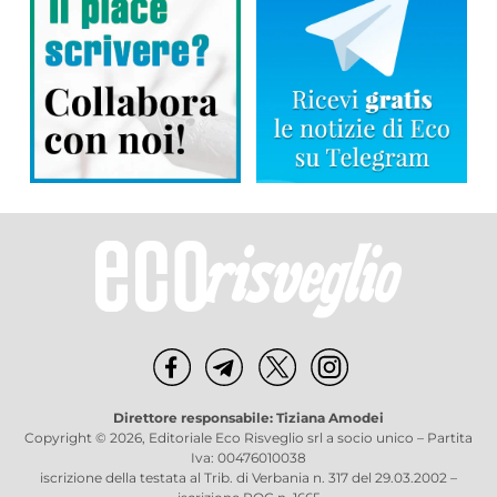
Direttore responsabile: Tiziana Amodei
Copyright © 2026, Editoriale Eco Risveglio srl a socio unico – Partita
Iva: 00476010038
iscrizione della testata al Trib. di Verbania n. 317 del 29.03.2002 –