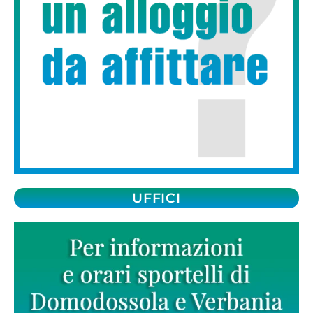
UFFICI