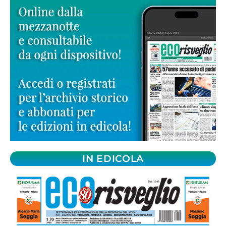
IN EDICOLA