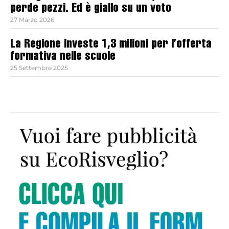
perde pezzi. Ed è giallo su un voto
27 Marzo 2026
La Regione investe 1,3 milioni per l’offerta
formativa nelle scuole
25 Settembre 2025