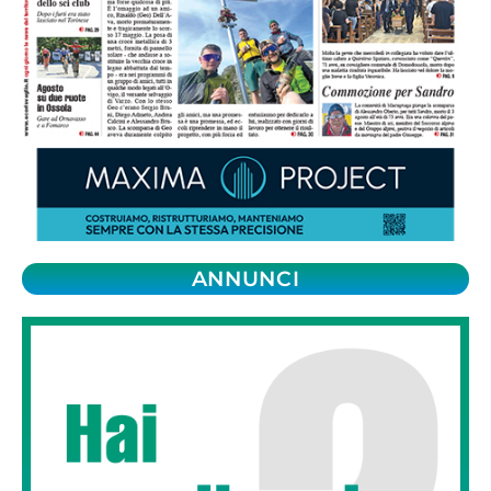
ANNUNCI