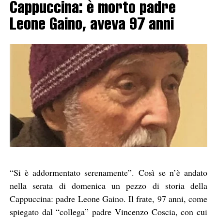
Cappuccina: è morto padre
Leone Gaino, aveva 97 anni
“Si è addormentato serenamente”. Così se n’è andato
nella serata di domenica un pezzo di storia della
Cappuccina: padre Leone Gaino. Il frate, 97 anni, come
spiegato dal “collega” padre Vincenzo Coscia, con cui