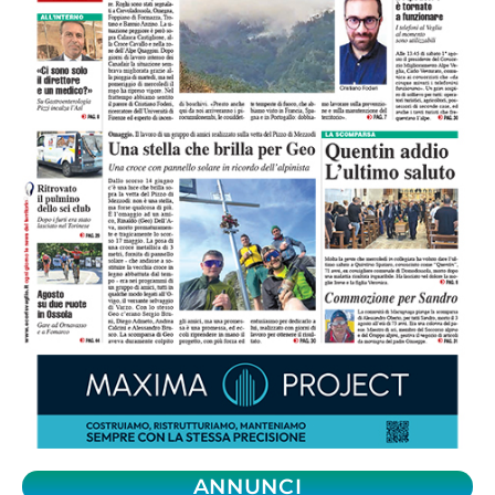
ANNUNCI