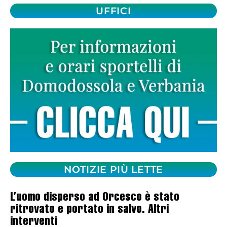
UFFICI
NOTIZIE PIÙ LETTE
L’uomo disperso ad Orcesco è stato
ritrovato e portato in salvo. Altri
interventi