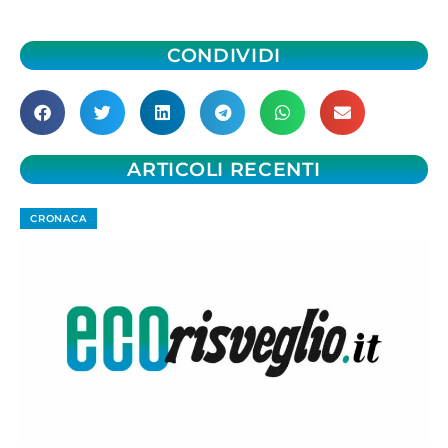
CONDIVIDI
ARTICOLI RECENTI
CRONACA