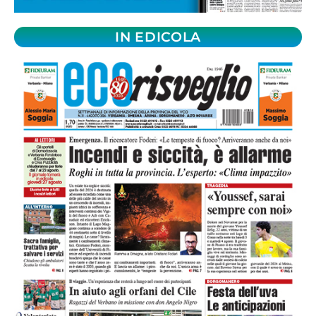
IN EDICOLA