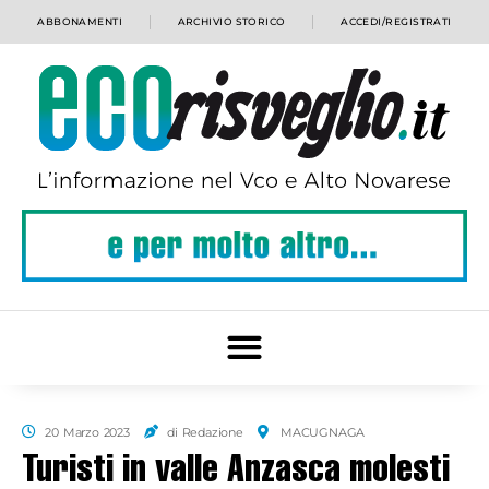
ABBONAMENTI
ARCHIVIO STORICO
ACCEDI/REGISTRATI
20 Marzo 2023
di Redazione
MACUGNAGA
Turisti in valle Anzasca molesti