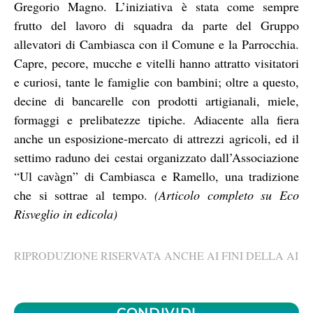
Gregorio Magno. L’iniziativa è stata come sempre
frutto del lavoro di squadra da parte del Gruppo
allevatori di Cambiasca con il Comune e la Parrocchia.
Capre, pecore, mucche e vitelli hanno attratto visitatori
e curiosi, tante le famiglie con bambini; oltre a questo,
decine di bancarelle con prodotti artigianali, miele,
formaggi e prelibatezze tipiche. Adiacente alla fiera
anche un esposizione-mercato di attrezzi agricoli, ed il
settimo raduno dei cestai organizzato dall’Associazione
“Ul cavàgn” di Cambiasca e Ramello, una tradizione
che si sottrae al tempo.
(Articolo completo su Eco
Risveglio in edicola)
RIPRODUZIONE RISERVATA ANCHE AI FINI DELLA AI
CONDIVIDI