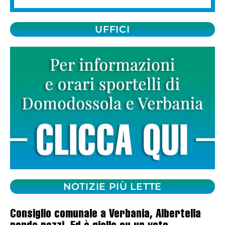
UFFICI
NOTIZIE PIÙ LETTE
Consiglio comunale a Verbania, Albertella