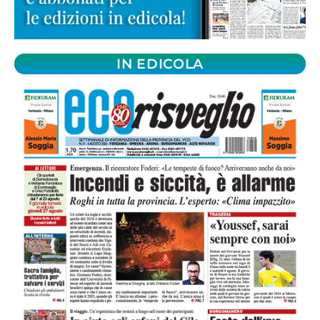
IN EDICOLA