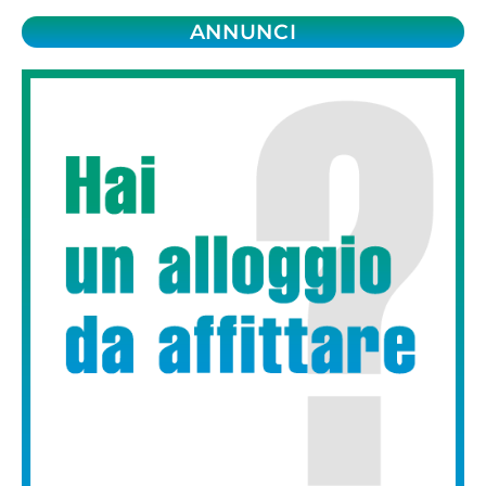
ANNUNCI