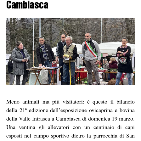
Cambiasca
Meno animali ma più visitatori: è questo il bilancio
della 21ª edizione dell’esposizione ovicaprina e bovina
della Valle Intrasca a Cambiasca di domenica 19 marzo.
Una ventina gli allevatori con un centinaio di capi
esposti nel campo sportivo dietro la parrocchia di San