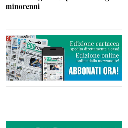
minorenni