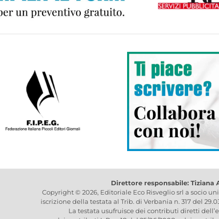
Direttore responsabile: Tiziana
Copyright © 2026, Editoriale Eco Risveglio srl a socio un
iscrizione della testata al Trib. di Verbania n. 317 del 29.
La testata usufruisce dei contributi diretti dell’