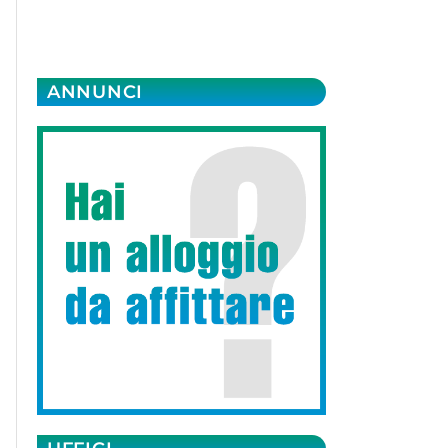
ANNUNCI