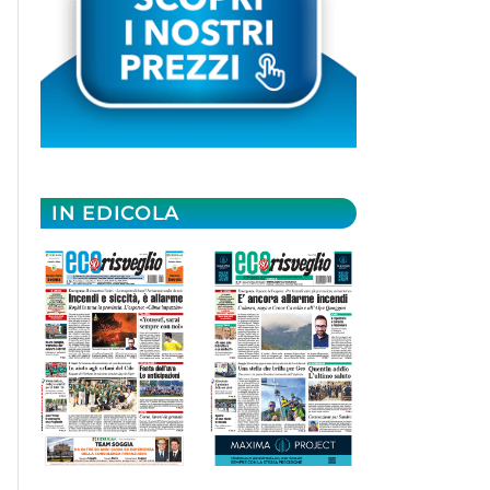
IN EDICOLA