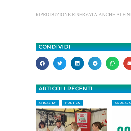
RIPRODUZIONE RISERVATA ANCHE AI FINI
CONDIVIDI
ARTICOLI RECENTI
ATTUALITA'
POLITICA
CRONACA