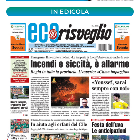
IN EDICOLA