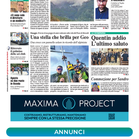
ANNUNCI