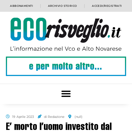
ABBONAMENTI
ARCHIVIO STORICO
ACCEDI/REGISTRATI
19 Aprile 2023
di Redazione
(null)
E’ morto l’uomo investito dal