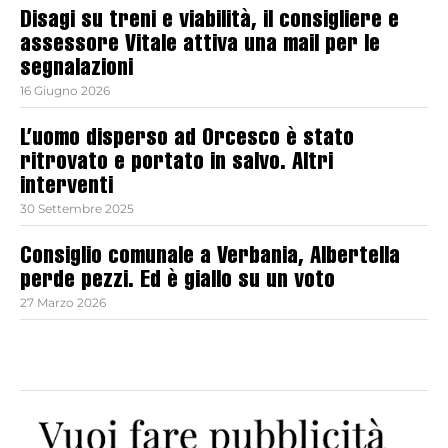
Disagi su treni e viabilità, il consigliere e
assessore Vitale attiva una mail per le
segnalazioni
16 Giugno 2026
L’uomo disperso ad Orcesco è stato
ritrovato e portato in salvo. Altri
interventi
30 Settembre 2025
Consiglio comunale a Verbania, Albertella
perde pezzi. Ed è giallo su un voto
27 Marzo 2026