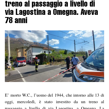
treno al passaggio a livello di
via Lagostina a Omegna. Aveva
78 anni
E’ morto W.C., l’uomo del 1944, che intorno alle 13 di
oggi, mercoledì, è stato investito da un treno al
passaggio a livello di via Lagostina, a Omegna. La