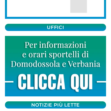
UFFICI
NOTIZIE PIÙ LETTE