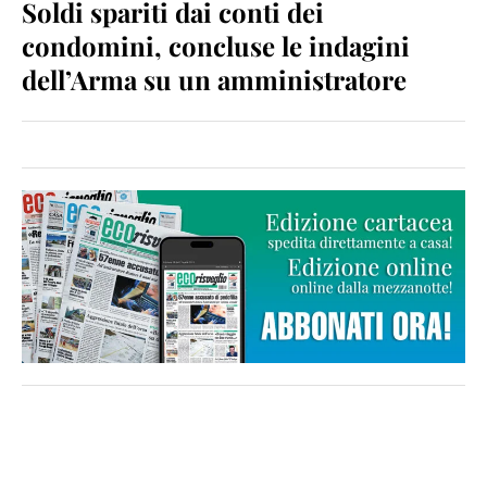
Soldi spariti dai conti dei
condomini, concluse le indagini
dell’Arma su un amministratore