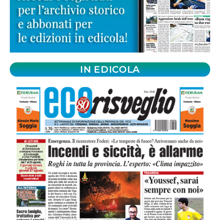
IN EDICOLA