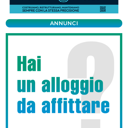
ANNUNCI