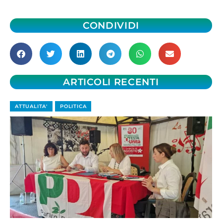
CONDIVIDI
ARTICOLI RECENTI
ATTUALITA'
POLITICA