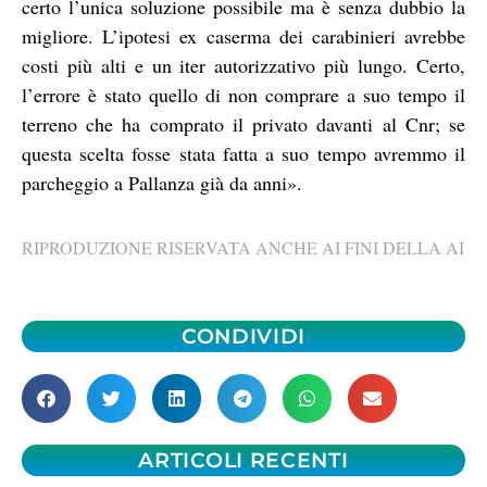
certo l’unica soluzione possibile ma è senza dubbio la
migliore. L’ipotesi ex caserma dei carabinieri avrebbe
costi più alti e un iter autorizzativo più lungo. Certo,
l’errore è stato quello di non comprare a suo tempo il
terreno che ha comprato il privato davanti al Cnr; se
questa scelta fosse stata fatta a suo tempo avremmo il
parcheggio a Pallanza già da anni».
RIPRODUZIONE RISERVATA ANCHE AI FINI DELLA AI
CONDIVIDI
ARTICOLI RECENTI