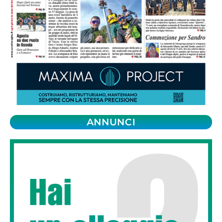
ANNUNCI