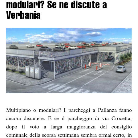
modulari? Se ne discute a
Verbania
Multipiano o modulari? I parcheggi a Pallanza fanno
ancora discutere. E se il parcheggio di via Crocetta,
dopo il voto a larga maggioranza del consiglio
comunale della scorsa settimana sembra ormai certo, in