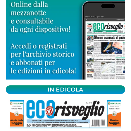
IN EDICOLA