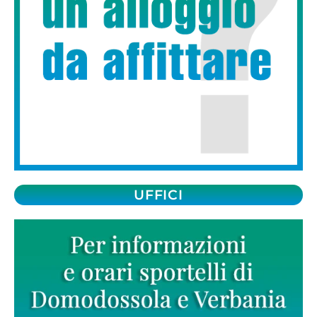
UFFICI