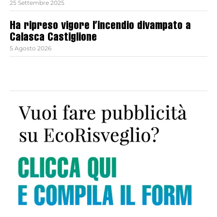
25 Settembre 2025
Ha ripreso vigore l’incendio divampato a
Calasca Castiglione
5 Agosto 2026