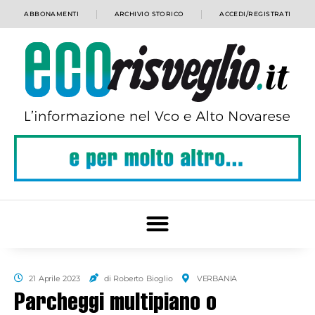
ABBONAMENTI
ARCHIVIO STORICO
ACCEDI/REGISTRATI
21 Aprile 2023
di Roberto Bioglio
VERBANIA
Parcheggi multipiano o