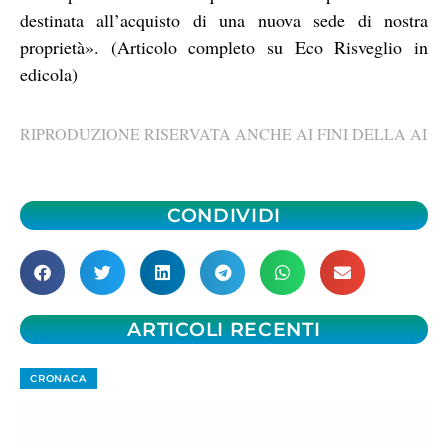
destinata all’acquisto di una nuova sede di nostra
proprietà». (Articolo completo su Eco Risveglio in
edicola)
RIPRODUZIONE RISERVATA ANCHE AI FINI DELLA AI
CONDIVIDI
ARTICOLI RECENTI
CRONACA