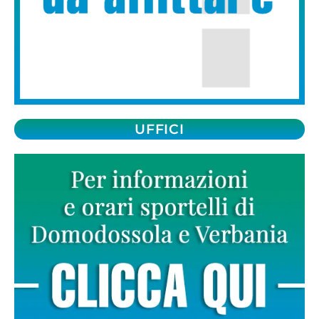
UFFICI