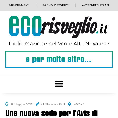
ABBONAMENTI
ARCHIVIO STORICO
ACCEDI/REGISTRATI
11 Maggio 2023
di Giacomo Fiori
ARONA
Una nuova sede per l’Avis di