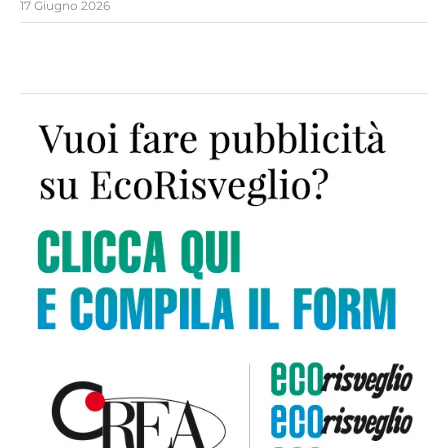
17 Giugno 2026