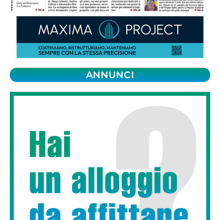
ANNUNCI