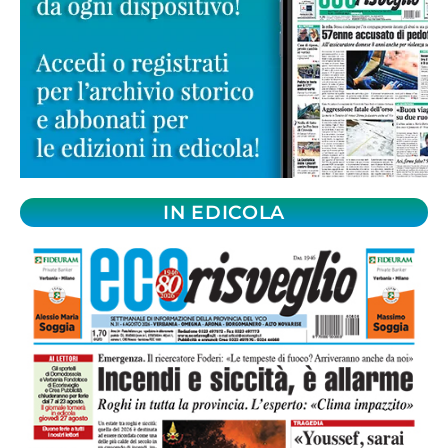
IN EDICOLA