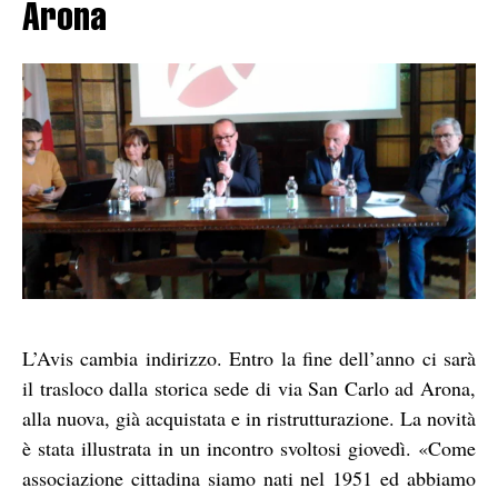
Arona
L’Avis cambia indirizzo. Entro la fine dell’anno ci sarà
il trasloco dalla storica sede di via San Carlo ad Arona,
alla nuova, già acquistata e in ristrutturazione. La novità
è stata illustrata in un incontro svoltosi giovedì. «Come
associazione cittadina siamo nati nel 1951 ed abbiamo