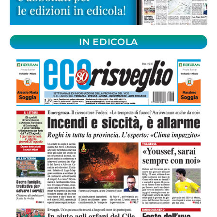
IN EDICOLA