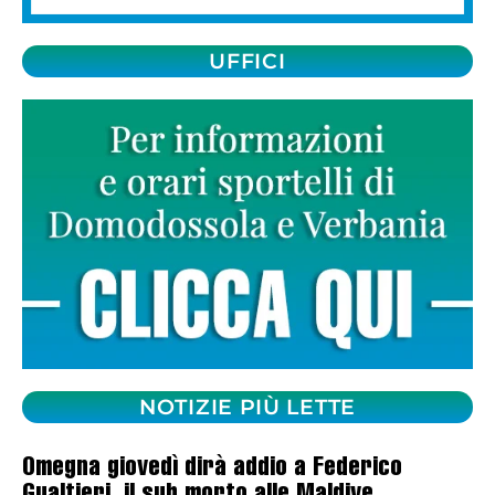
UFFICI
NOTIZIE PIÙ LETTE
Omegna giovedì dirà addio a Federico