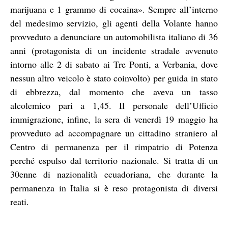
marijuana e 1 grammo di cocaina». Sempre all’interno
del medesimo servizio, gli agenti della Volante hanno
provveduto a denunciare un automobilista italiano di 36
anni (protagonista di un incidente stradale avvenuto
intorno alle 2 di sabato ai Tre Ponti, a Verbania, dove
nessun altro veicolo è stato coinvolto) per guida in stato
di ebbrezza, dal momento che aveva un tasso
alcolemico pari a 1,45. Il personale dell’Ufficio
immigrazione, infine, la sera di venerdì 19 maggio ha
provveduto ad accompagnare un cittadino straniero al
Centro di permanenza per il rimpatrio di Potenza
perché espulso dal territorio nazionale. Si tratta di un
30enne di nazionalità ecuadoriana, che durante la
permanenza in Italia si è reso protagonista di diversi
reati.