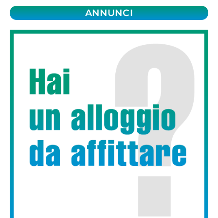
ANNUNCI