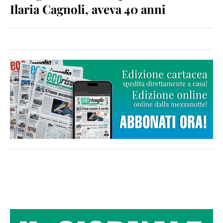
Ilaria Cagnoli, aveva 40 anni