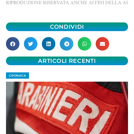
RIPRODUZIONE RISERVATA ANCHE AI FINI DELLA AI
CONDIVIDI
ARTICOLI RECENTI
CRONACA