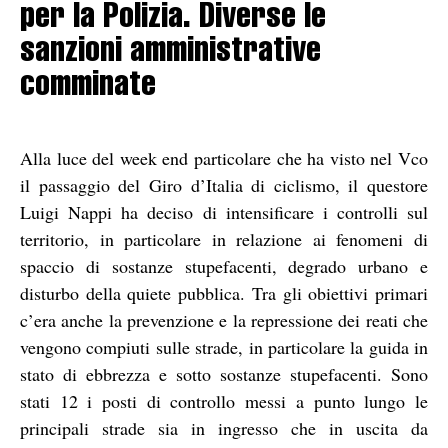
per la Polizia. Diverse le
sanzioni amministrative
comminate
Alla luce del week end particolare che ha visto nel Vco
il passaggio del Giro d’Italia di ciclismo, il questore
Luigi Nappi ha deciso di intensificare i controlli sul
territorio, in particolare in relazione ai fenomeni di
spaccio di sostanze stupefacenti, degrado urbano e
disturbo della quiete pubblica. Tra gli obiettivi primari
c’era anche la prevenzione e la repressione dei reati che
vengono compiuti sulle strade, in particolare la guida in
stato di ebbrezza e sotto sostanze stupefacenti. Sono
stati 12 i posti di controllo messi a punto lungo le
principali strade sia in ingresso che in uscita da