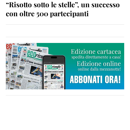
“Risotto sotto le stelle”, un successo
con oltre 500 partecipanti