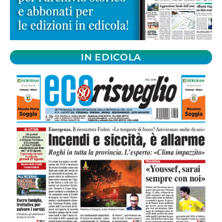
IN EDICOLA