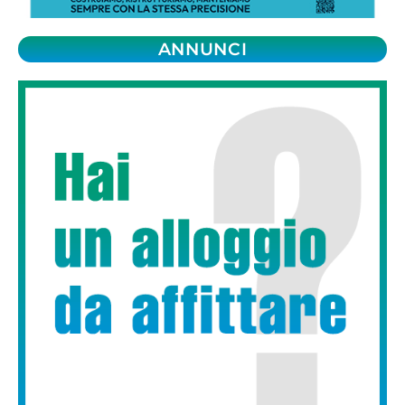
ANNUNCI