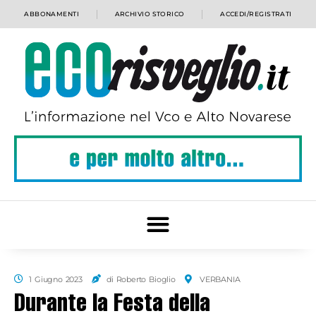
ABBONAMENTI
ARCHIVIO STORICO
ACCEDI/REGISTRATI
1 Giugno 2023
di Roberto Bioglio
VERBANIA
Durante la Festa della