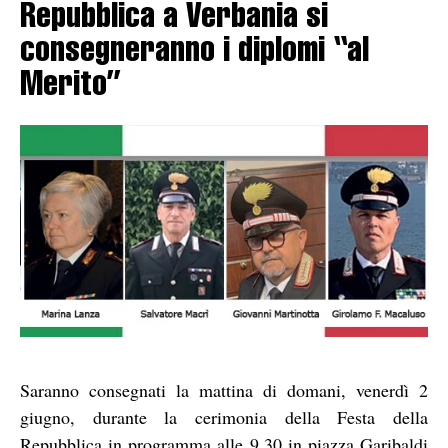
Repubblica a Verbania si
consegneranno i diplomi “al
Merito”
Saranno consegnati la mattina di domani, venerdì 2
giugno, durante la cerimonia della Festa della
Repubblica in programma alle 9.30 in piazza Garibaldi