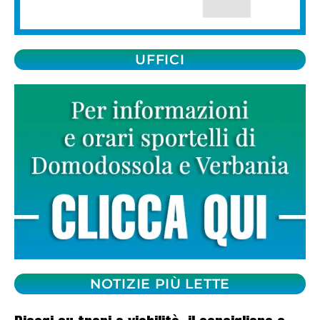
UFFICI
NOTIZIE PIÙ LETTE