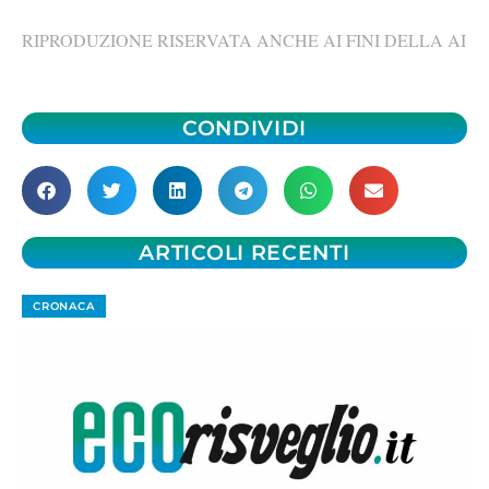
RIPRODUZIONE RISERVATA ANCHE AI FINI DELLA AI
CONDIVIDI
ARTICOLI RECENTI
CRONACA