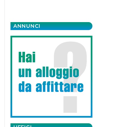
ANNUNCI