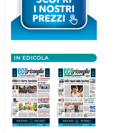
IN EDICOLA