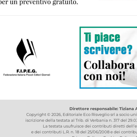
Direttore responsabile: Tiziana
Copyright © 2026, Editoriale Eco Risveglio srl a socio un
iscrizione della testata al Trib. di Verbania n. 317 del 29.
La testata usufruisce dei contributi diretti dell’
e dei contributi L.R. n. 18 del 25/06/2008 e dei contrib