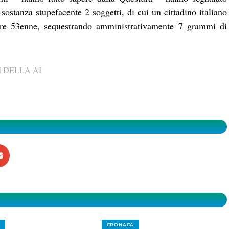
sostanza stupefacente 2 soggetti, di cui un cittadino italiano
zere 53enne, sequestrando amministrativamente 7 grammi di
 DELLA AI
CRONACA