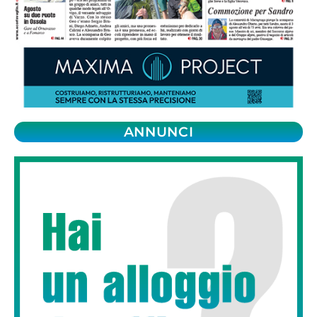
ANNUNCI