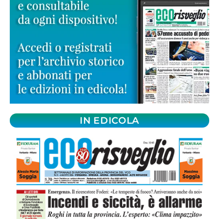
IN EDICOLA