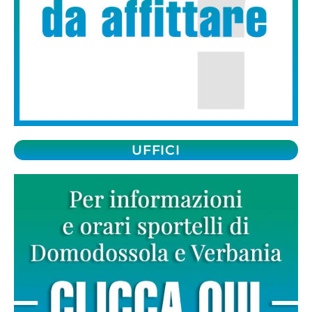
UFFICI