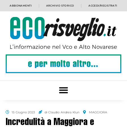
ABBONAMENTI
ARCHIVIO STORICO
ACCEDI/REGISTRATI
15 Giugno 2023
di Claudio Andrea Klun
MAGGIORA
Incredulità a Maggiora e