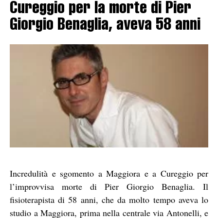
Cureggio per la morte di Pier
Giorgio Benaglia, aveva 58 anni
Incredulità e sgomento a Maggiora e a Cureggio per
l’improvvisa morte di Pier Giorgio Benaglia. Il
fisioterapista di 58 anni, che da molto tempo aveva lo
studio a Maggiora, prima nella centrale via Antonelli, e