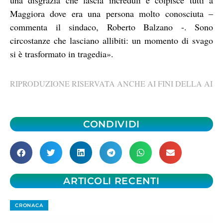
Maggiora dove era una persona molto conosciuta –
commenta il sindaco, Roberto Balzano -. Sono
circostanze che lasciano allibiti: un momento di svago
si è trasformato in tragedia».
RIPRODUZIONE RISERVATA ANCHE AI FINI DELLA AI
CONDIVIDI
ARTICOLI RECENTI
CRONACA